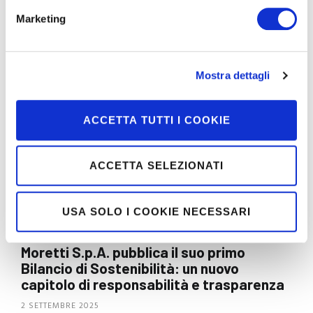
CONTINUA
Marketing
Mostra dettagli
ACCETTA TUTTI I COOKIE
ACCETTA SELEZIONATI
USA SOLO I COOKIE NECESSARI
Moretti S.p.A. pubblica il suo primo
Bilancio di Sostenibilità: un nuovo
capitolo di responsabilità e trasparenza
2 SETTEMBRE 2025