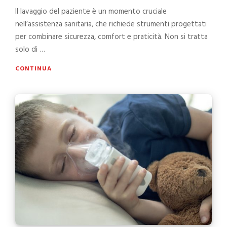
Il lavaggio del paziente è un momento cruciale
nell’assistenza sanitaria, che richiede strumenti progettati
per combinare sicurezza, comfort e praticità. Non si tratta
solo di …
CONTINUA