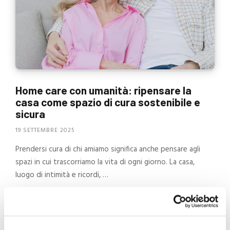
Home care con umanità: ripensare la
casa come spazio di cura sostenibile e
sicura
19 SETTEMBRE 2025
Prendersi cura di chi amiamo significa anche pensare agli
spazi in cui trascorriamo la vita di ogni giorno. La casa,
luogo di intimità e ricordi, …
CONTINUA