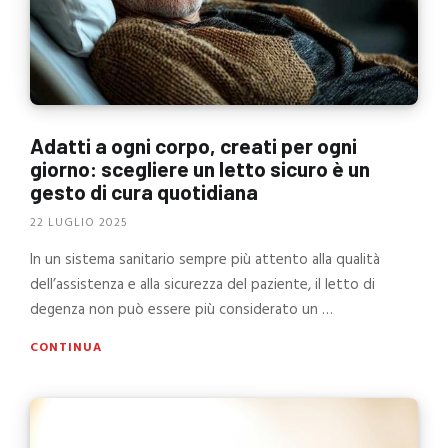
Adatti a ogni corpo, creati per ogni
giorno: scegliere un letto sicuro è un
gesto di cura quotidiana
22 LUGLIO 2025
In un sistema sanitario sempre più attento alla qualità
dell’assistenza e alla sicurezza del paziente, il letto di
degenza non può essere più considerato un …
CONTINUA