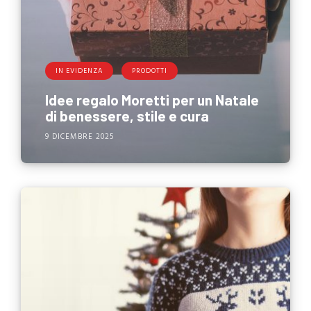
IN EVIDENZA
PRODOTTI
Idee regalo Moretti per un Natale
di benessere, stile e cura
9 DICEMBRE 2025