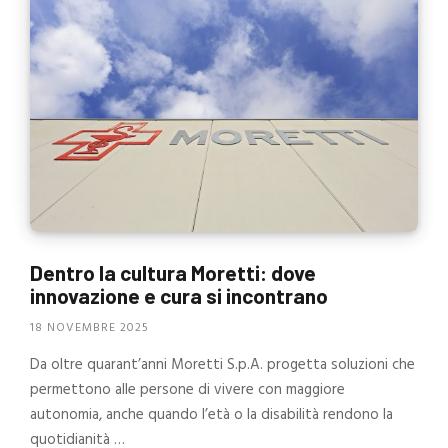
Dentro la cultura Moretti: dove
innovazione e cura si incontrano
18 NOVEMBRE 2025
Da oltre quarant’anni Moretti S.p.A. progetta soluzioni che
permettono alle persone di vivere con maggiore
autonomia, anche quando l’età o la disabilità rendono la
quotidianità …