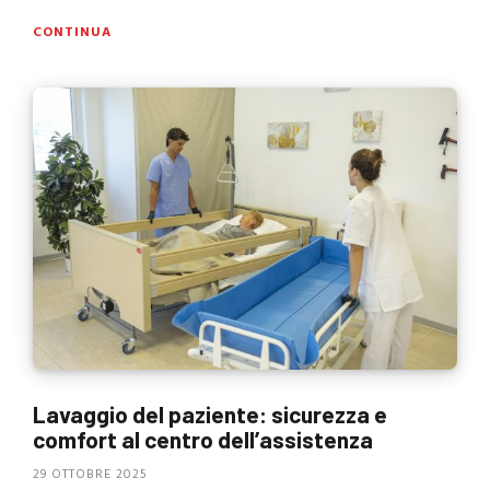
CONTINUA
Lavaggio del paziente: sicurezza e
comfort al centro dell’assistenza
29 OTTOBRE 2025