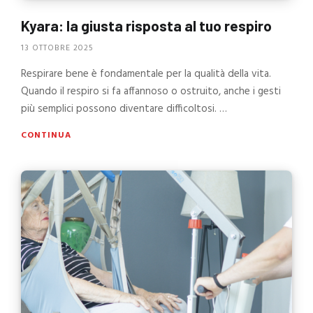
Kyara: la giusta risposta al tuo respiro
13 OTTOBRE 2025
Respirare bene è fondamentale per la qualità della vita.
Quando il respiro si fa affannoso o ostruito, anche i gesti
più semplici possono diventare difficoltosi. …
CONTINUA