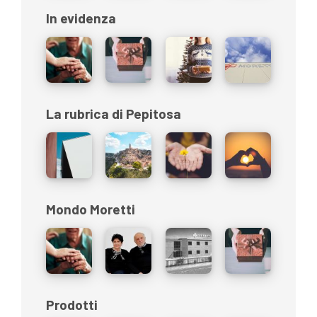
In evidenza
La rubrica di Pepitosa
Mondo Moretti
Prodotti