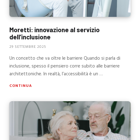
Moretti: innovazione al servizio
dell’inclusione
29 SETTEMBRE 2025
Un concetto che va oltre le barriere Quando si parla di
inclusione, spesso il pensiero corre subito alle barriere
architettoniche. In realtà, l’accessibilità è un …
CONTINUA