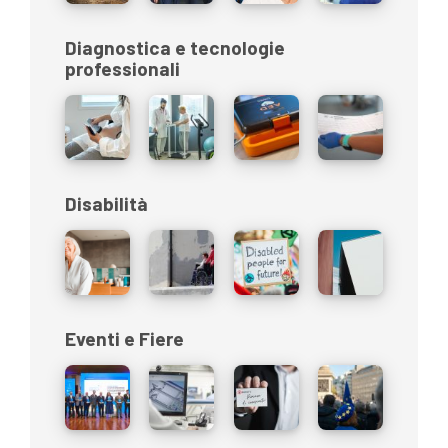
Diagnostica e tecnologie
professionali
Disabilità
Eventi e Fiere