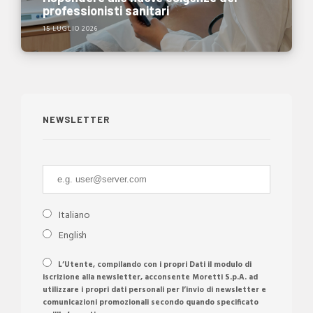
professionisti sanitari
15 LUGLIO 2026
NEWSLETTER
Italiano
English
L’Utente, compilando con i propri Dati il modulo di
iscrizione alla newsletter, acconsente Moretti S.p.A. ad
utilizzare i propri dati personali per l’invio di newsletter e
comunicazioni promozionali secondo quando specificato