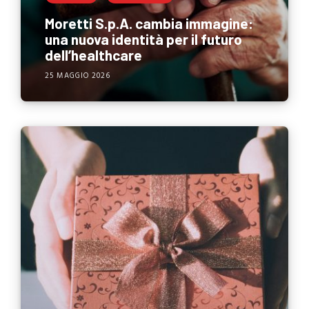
Moretti S.p.A. cambia immagine:
una nuova identità per il futuro
dell’healthcare
25 MAGGIO 2026