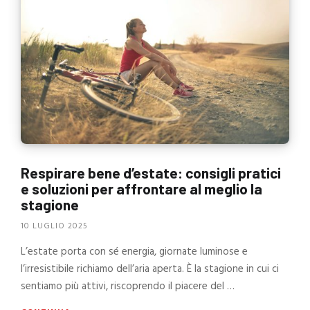
Respirare bene d’estate: consigli pratici
e soluzioni per affrontare al meglio la
stagione
10 LUGLIO 2025
L’estate porta con sé energia, giornate luminose e
l’irresistibile richiamo dell’aria aperta. È la stagione in cui ci
sentiamo più attivi, riscoprendo il piacere del …