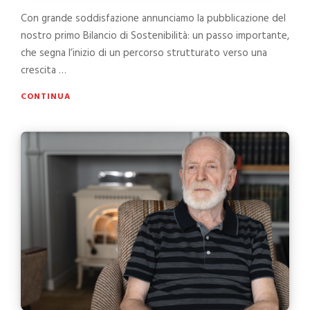
Con grande soddisfazione annunciamo la pubblicazione del
nostro primo Bilancio di Sostenibilità: un passo importante,
che segna l’inizio di un percorso strutturato verso una
crescita …
CONTINUA