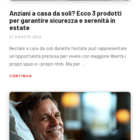
Anziani a casa da soli? Ecco 3 prodotti
per garantire sicurezza e serenità in
estate
27 AGOSTO 2025
Restare a casa da soli durante l’estate può rappresentare
un’opportunità preziosa per vivere con maggiore libertà i
propri spazi e i propri ritmi. Ma per …
CONTINUA