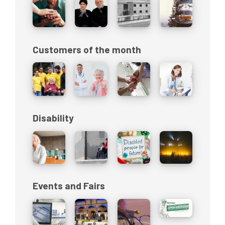
Customers of the month
Disability
Events and Fairs