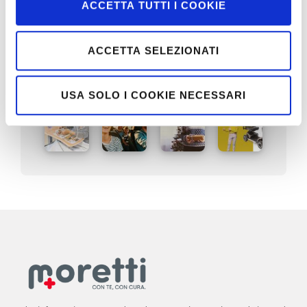
ACCETTA TUTTI I COOKIE
ACCETTA SELEZIONATI
Third Age
USA SOLO I COOKIE NECESSARI