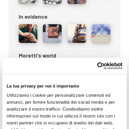
In evidence
Moretti's world
La tua privacy per noi è importante
Products
Utilizziamo i cookie per personalizzare contenuti ed
annunci, per fornire funzionalità dei social media e per
analizzare il nostro traffico. Condividiamo inoltre
informazioni sul modo in cui utilizza il nostro sito con i
nostri partner che si occupano di analisi dei dati web,