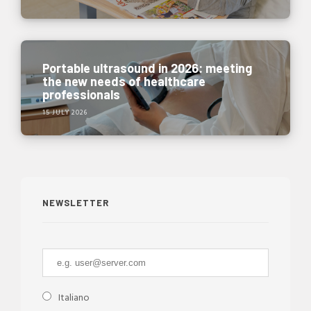
Portable ultrasound in 2026: meeting
the new needs of healthcare
professionals
15 JULY 2026
NEWSLETTER
Italiano