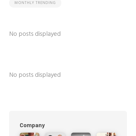
MONTHLY TRENDING
No posts displayed
No posts displayed
Company