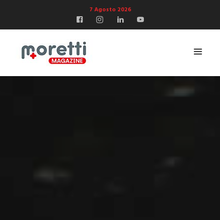
7 Agosto 2026