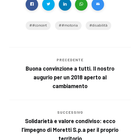
#concert
#motoria
disabilità
PRECEDENTE
Buona convinzione a tutti. Il nostro
augurio per un 2018 aperto al
cambiamento
SUCCESSIVO
Solidarietà e valore condiviso: ecco
l’impegno di Moretti S.p.a per il proprio
territorio