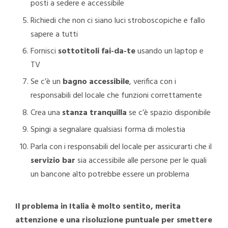
posti a sedere e accessibile
Richiedi che non ci siano luci stroboscopiche e fallo
sapere a tutti
Fornisci
sottotitoli fai-da-te
usando un laptop e
TV
Se c’è un
bagno accessibile
, verifica con i
responsabili del locale che funzioni correttamente
Crea una
stanza tranquilla
se c’è spazio disponibile
Spingi a segnalare qualsiasi forma di molestia
Parla con i responsabili del locale per assicurarti che il
servizio bar
sia accessibile alle persone per le quali
un bancone alto potrebbe essere un problema
Il problema in Italia è molto sentito, merita
attenzione e una risoluzione puntuale per smettere