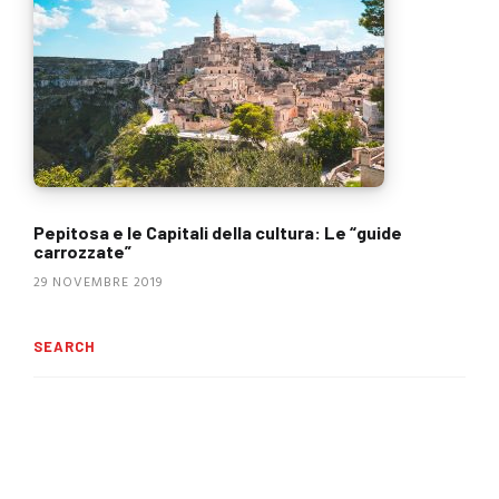
Pepitosa e le Capitali della cultura: Le “guide
carrozzate”
29 NOVEMBRE 2019
SEARCH
Ricerca
per: