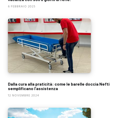
6 FEBBRAIO 2025
Dalla cura alla praticità: come le barelle doccia Nefti
semplificano l’assistenza
12 NOVEMBRE 2024