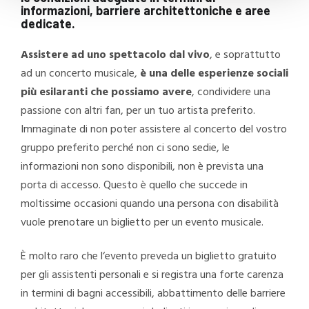
informazioni, barriere architettoniche e aree
dedicate.
Assistere ad uno spettacolo dal vivo
, e soprattutto
ad un concerto musicale,
è una delle esperienze sociali
più esilaranti che possiamo avere
, condividere una
passione con altri fan, per un tuo artista preferito.
Immaginate di non poter assistere al concerto del vostro
gruppo preferito perché non ci sono sedie, le
informazioni non sono disponibili, non è prevista una
porta di accesso. Questo è quello che succede in
moltissime occasioni quando una persona con disabilità
vuole prenotare un biglietto per un evento musicale.
È molto raro che l‘evento preveda un biglietto gratuito
per gli assistenti personali e si registra una forte carenza
in termini di bagni accessibili, abbattimento delle barriere