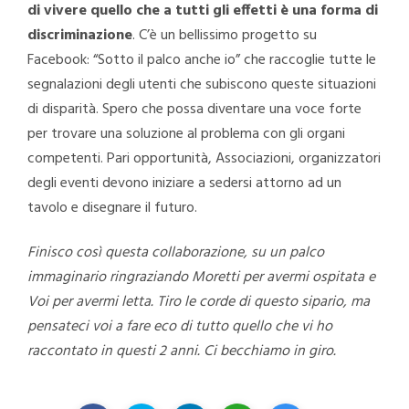
di vivere quello che a tutti gli effetti è una forma di
discriminazione
. C’è un bellissimo progetto su
Facebook: “Sotto il palco anche io” che raccoglie tutte le
segnalazioni degli utenti che subiscono queste situazioni
di disparità. Spero che possa diventare una voce forte
per trovare una soluzione al problema con gli organi
competenti. Pari opportunità, Associazioni, organizzatori
degli eventi devono iniziare a sedersi attorno ad un
tavolo e disegnare il futuro.
Finisco così questa collaborazione, su un palco
immaginario ringraziando Moretti per avermi ospitata e
Voi per avermi letta. Tiro le corde di questo sipario, ma
pensateci voi a fare eco di tutto quello che vi ho
raccontato in questi 2 anni. Ci becchiamo in giro.