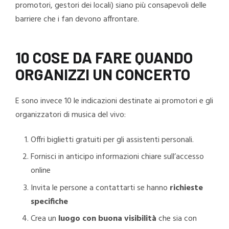
promotori, gestori dei locali) siano più consapevoli delle
barriere che i fan devono affrontare.
10 COSE DA FARE QUANDO
ORGANIZZI UN CONCERTO
E sono invece 10 le indicazioni destinate ai promotori e gli
organizzatori di musica del vivo:
Offri biglietti gratuiti per gli assistenti personali.
Fornisci in anticipo informazioni chiare sull’accesso
online
Invita le persone a contattarti se hanno
richieste
specifiche
Crea un
luogo con buona visibilità
che sia con