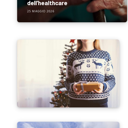
dell’healthcare
25 MAGGIO 2026