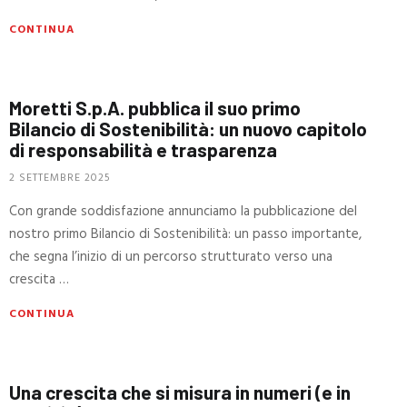
CONTINUA
Moretti S.p.A. pubblica il suo primo
Bilancio di Sostenibilità: un nuovo capitolo
di responsabilità e trasparenza
2 SETTEMBRE 2025
Con grande soddisfazione annunciamo la pubblicazione del
nostro primo Bilancio di Sostenibilità: un passo importante,
che segna l’inizio di un percorso strutturato verso una
crescita …
CONTINUA
Una crescita che si misura in numeri (e in