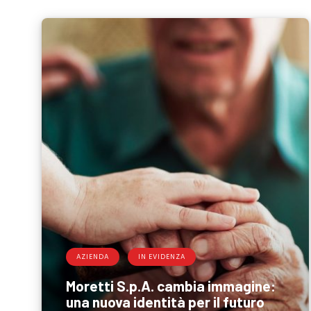
AZIENDA
IN EVIDENZA
Moretti S.p.A. cambia immagine:
una nuova identità per il futuro