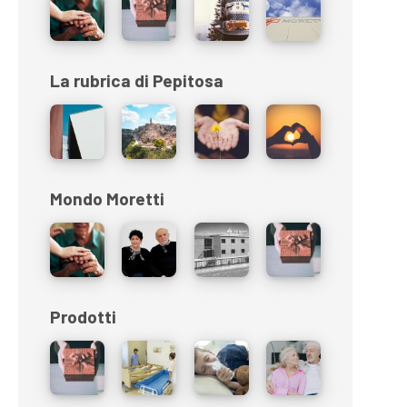
La rubrica di Pepitosa
Mondo Moretti
Prodotti