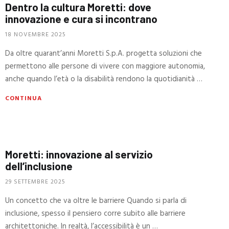
Dentro la cultura Moretti: dove
innovazione e cura si incontrano
18 NOVEMBRE 2025
Da oltre quarant’anni Moretti S.p.A. progetta soluzioni che
permettono alle persone di vivere con maggiore autonomia,
anche quando l’età o la disabilità rendono la quotidianità …
CONTINUA
Moretti: innovazione al servizio
dell’inclusione
29 SETTEMBRE 2025
Un concetto che va oltre le barriere Quando si parla di
inclusione, spesso il pensiero corre subito alle barriere
architettoniche. In realtà, l’accessibilità è un …