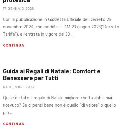
17 GENNAIO 2025
Con la pubblicazione in Gazzetta Ufficiale del Decreto 25
novembre 2024, che modifica il DM 23 giugno 2023(“Decreto
Tariffe”), e l’entrata in vigore dal 30 …
CONTINUA
Guida ai Regali di Natale: Comfort e
Benessere per Tutti
6 DICEMBRE 2024
Quale è stato il regalo di Natale migliore che tu abbia mai
ricevuto? Se ci pensi bene non è quello “di valore” o quello
più …
CONTINUA