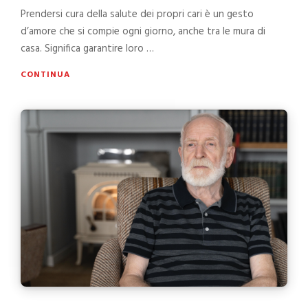
Prendersi cura della salute dei propri cari è un gesto
d’amore che si compie ogni giorno, anche tra le mura di
casa. Significa garantire loro …
CONTINUA