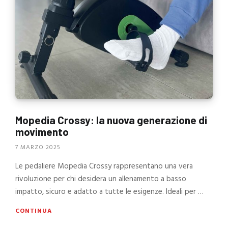
Mopedia Crossy: la nuova generazione di
movimento
7 MARZO 2025
Le pedaliere Mopedia Crossy rappresentano una vera
rivoluzione per chi desidera un allenamento a basso
impatto, sicuro e adatto a tutte le esigenze. Ideali per …
CONTINUA