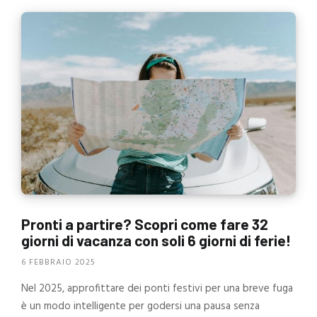
Pronti a partire? Scopri come fare 32
giorni di vacanza con soli 6 giorni di ferie!
6 FEBBRAIO 2025
Nel 2025, approfittare dei ponti festivi per una breve fuga
è un modo intelligente per godersi una pausa senza