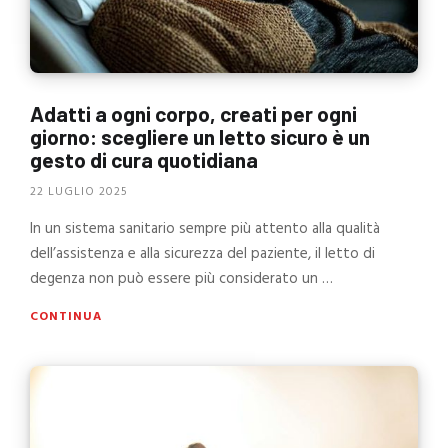
Adatti a ogni corpo, creati per ogni
giorno: scegliere un letto sicuro è un
gesto di cura quotidiana
22 LUGLIO 2025
In un sistema sanitario sempre più attento alla qualità
dell’assistenza e alla sicurezza del paziente, il letto di
degenza non può essere più considerato un …
CONTINUA