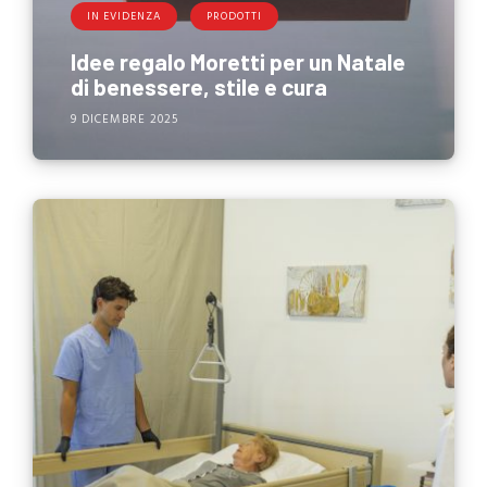
IN EVIDENZA
PRODOTTI
Idee regalo Moretti per un Natale
di benessere, stile e cura
9 DICEMBRE 2025