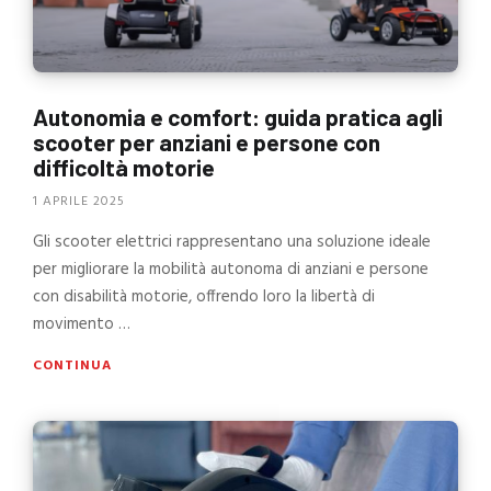
Autonomia e comfort: guida pratica agli
scooter per anziani e persone con
difficoltà motorie
1 APRILE 2025
Gli scooter elettrici rappresentano una soluzione ideale
per migliorare la mobilità autonoma di anziani e persone
con disabilità motorie, offrendo loro la libertà di
movimento …
CONTINUA