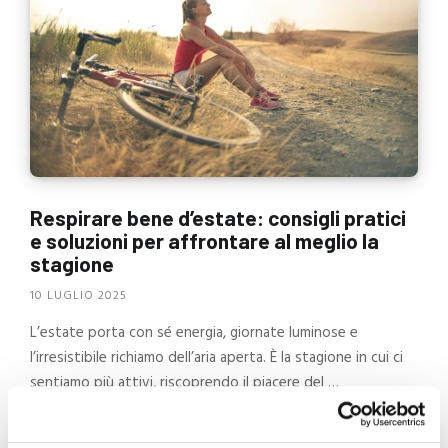
Respirare bene d’estate: consigli pratici
e soluzioni per affrontare al meglio la
stagione
10 LUGLIO 2025
L’estate porta con sé energia, giornate luminose e
l’irresistibile richiamo dell’aria aperta. È la stagione in cui ci
sentiamo più attivi, riscoprendo il piacere del …
CONTINUA