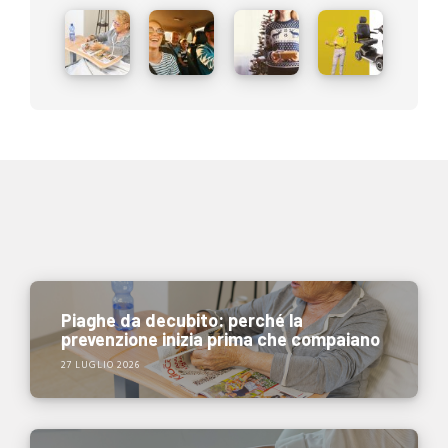
Piaghe da decubito: perché la
prevenzione inizia prima che compaiano
27 LUGLIO 2026