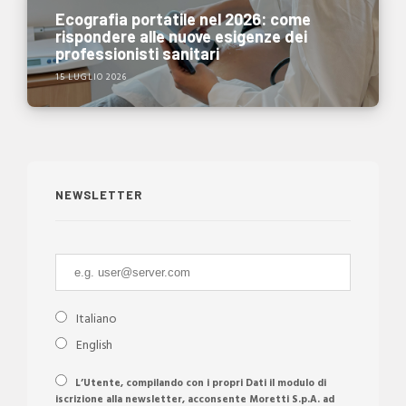
Ecografia portatile nel 2026: come
rispondere alle nuove esigenze dei
professionisti sanitari
15 LUGLIO 2026
NEWSLETTER
Italiano
English
L’Utente, compilando con i propri Dati il modulo di
iscrizione alla newsletter, acconsente Moretti S.p.A. ad