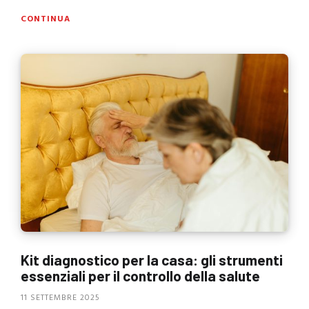
CONTINUA
Kit diagnostico per la casa: gli strumenti
essenziali per il controllo della salute
11 SETTEMBRE 2025