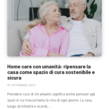
Home care con umanità: ripensare la
casa come spazio di cura sostenibile e
sicura
19 SETTEMBRE 2025
Prendersi cura di chi amiamo significa anche pensare agli
spazi in cui trascorriamo la vita di ogni giorno. La casa,
luogo di intimità e ricordi, …