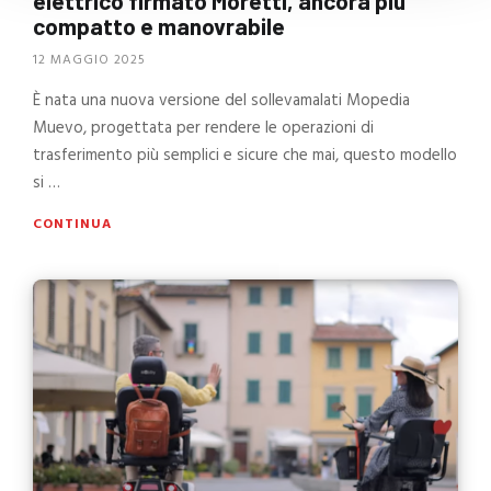
elettrico firmato Moretti, ancora più
compatto e manovrabile
12 MAGGIO 2025
È nata una nuova versione del sollevamalati Mopedia
Muevo, progettata per rendere le operazioni di
trasferimento più semplici e sicure che mai, questo modello
si …
CONTINUA