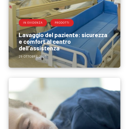
IN EVIDENZA
PRODOTTI
Lavaggio del paziente: sicurezza
e comfort al centro
dell’assistenza
29 OTTOBRE 2025