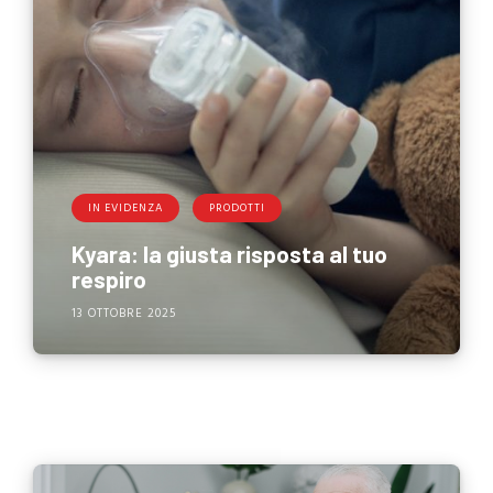
IN EVIDENZA
PRODOTTI
Kyara: la giusta risposta al tuo
respiro
13 OTTOBRE 2025