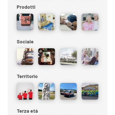
Prodotti
Sociale
Territorio
Terza età