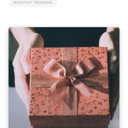
MONTHLY TRENDING