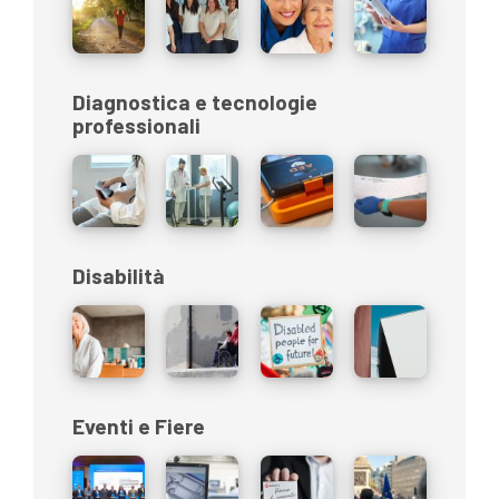
Diagnostica e tecnologie
professionali
Disabilità
Eventi e Fiere