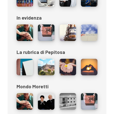
In evidenza
La rubrica di Pepitosa
Mondo Moretti