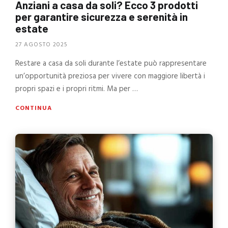
Anziani a casa da soli? Ecco 3 prodotti
per garantire sicurezza e serenità in
estate
27 AGOSTO 2025
Restare a casa da soli durante l’estate può rappresentare
un’opportunità preziosa per vivere con maggiore libertà i
propri spazi e i propri ritmi. Ma per …
CONTINUA