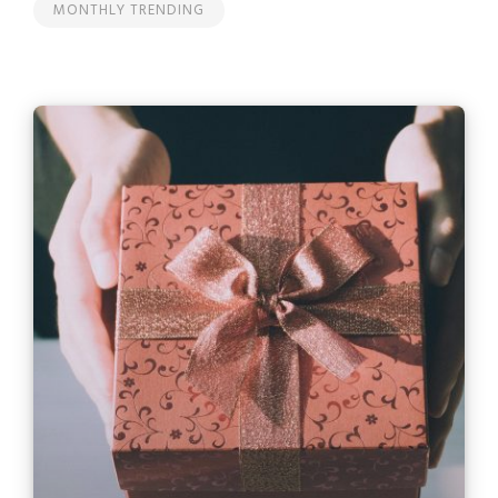
MONTHLY TRENDING