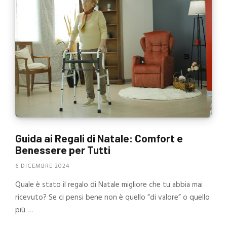
Guida ai Regali di Natale: Comfort e
Benessere per Tutti
6 DICEMBRE 2024
Quale è stato il regalo di Natale migliore che tu abbia mai
ricevuto? Se ci pensi bene non è quello “di valore” o quello
più …