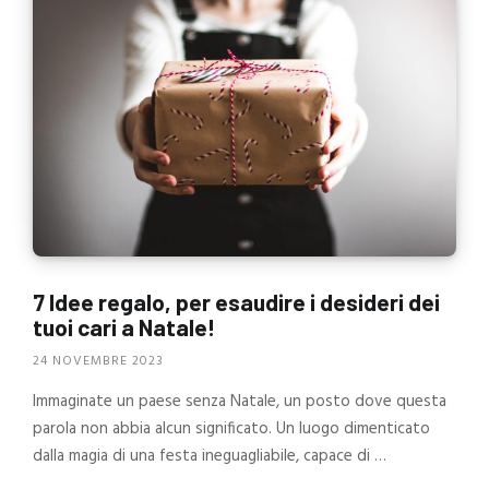
7 Idee regalo, per esaudire i desideri dei
tuoi cari a Natale!
24 NOVEMBRE 2023
Immaginate un paese senza Natale, un posto dove questa
parola non abbia alcun significato. Un luogo dimenticato
dalla magia di una festa ineguagliabile, capace di …