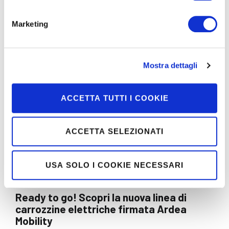
CONTINUA
Marketing
Mostra dettagli
ACCETTA TUTTI I COOKIE
ACCETTA SELEZIONATI
USA SOLO I COOKIE NECESSARI
Ready to go! Scopri la nuova linea di
carrozzine elettriche firmata Ardea
Mobility