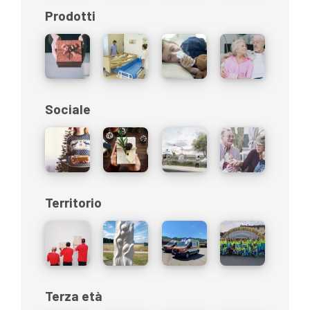
Prodotti
Sociale
Territorio
Terza età