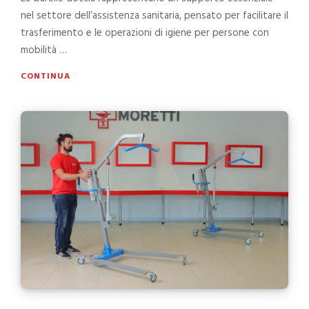
nel settore dell’assistenza sanitaria, pensato per facilitare il
trasferimento e le operazioni di igiene per persone con
mobilità …
CONTINUA