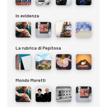
In evidenza
La rubrica di Pepitosa
Mondo Moretti