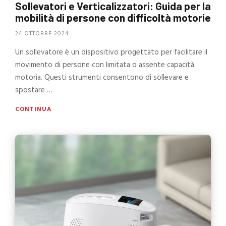
Sollevatori e Verticalizzatori: Guida per la
mobilità di persone con difficoltà motorie
24 OTTOBRE 2024
Un sollevatore è un dispositivo progettato per facilitare il
movimento di persone con limitata o assente capacità
motoria. Questi strumenti consentono di sollevare e
spostare …
CONTINUA