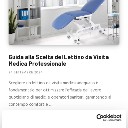
Guida alla Scelta del Lettino da Visita
Medica Professionale
24 SETTEMBRE 2024
Scegliere un lettino da visita medica adeguato è
fondamentale per ottimizzare l’efficacia del lavoro
quotidiano di medici e operatori sanitari, garantendo al
contempo comfort e …
CONTINUA