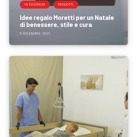
IN EVIDENZA
PRODOTTI
Idee regalo Moretti per un Natale
di benessere, stile e cura
9 DICEMBRE 2025