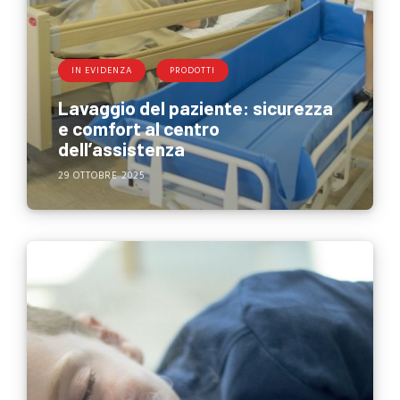
IN EVIDENZA
PRODOTTI
Lavaggio del paziente: sicurezza
e comfort al centro
dell’assistenza
29 OTTOBRE 2025