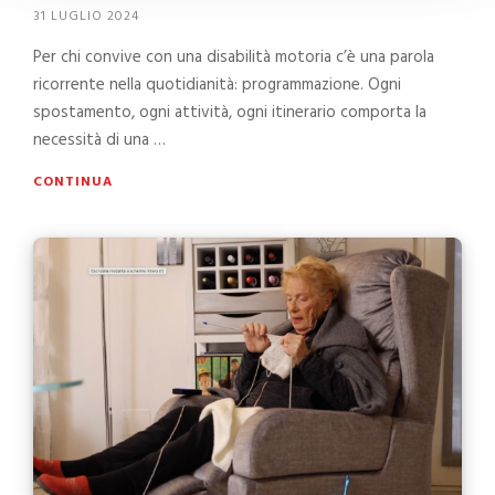
31 LUGLIO 2024
Per chi convive con una disabilità motoria c’è una parola
ricorrente nella quotidianità: programmazione. Ogni
spostamento, ogni attività, ogni itinerario comporta la
necessità di una …
CONTINUA