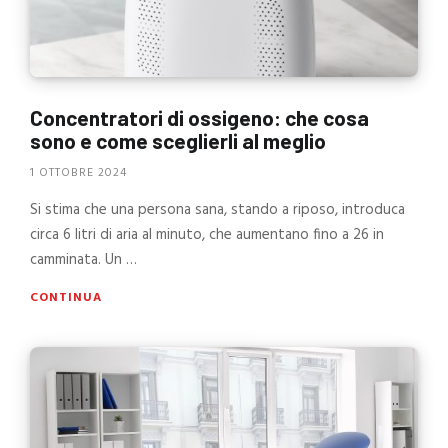
Concentratori di ossigeno: che cosa
sono e come sceglierli al meglio
1 OTTOBRE 2024
Si stima che una persona sana, stando a riposo, introduca
circa 6 litri di aria al minuto, che aumentano fino a 26 in
camminata. Un …
CONTINUA