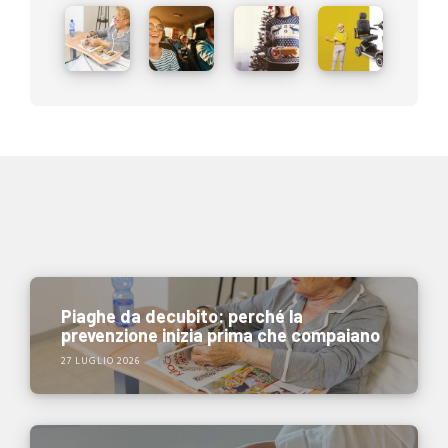
Piaghe da decubito: perché la
prevenzione inizia prima che compaiano
27 LUGLIO 2026