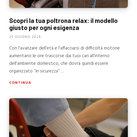
Scopri la tua poltrona relax: il modello
giusto per ogni esigenza
25 GIUGNO 2024
Con l’avanzare dell’età e l’affacciarsi di difficoltà motorie
aumentano le ore trascorse dai tuoi cari all’interno
dell’ambiente domestico, che dovrà quindi essere
organizzato “in sicurezza” …
CONTINUA