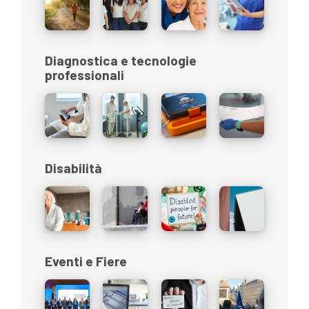
Diagnostica e tecnologie
professionali
Disabilità
Eventi e Fiere