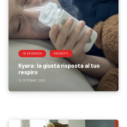
IN EVIDENZA
PRODOTTI
Kyara: la giusta risposta al tuo
respiro
13 OTTOBRE 2025