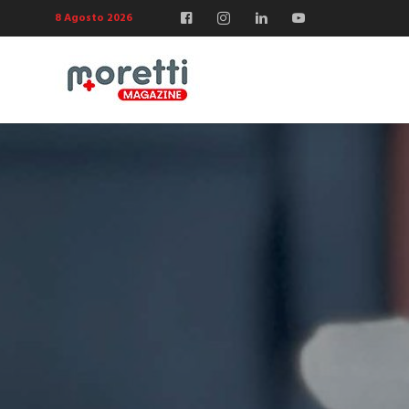
8 Agosto 2026