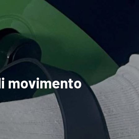
di movimento