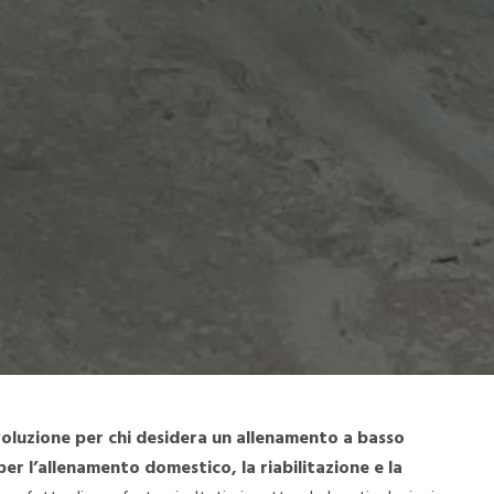
voluzione per chi desidera un allenamento a basso
 per l’allenamento domestico, la riabilitazione e la