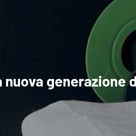
a nuova generazione 