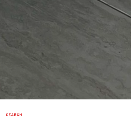
SEARCH