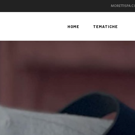
MORETTISPA.
HOME
TEMATICHE