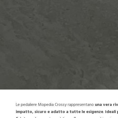
Le pedaliere Mopedia Crossy rappresentano
una vera ri
impatto, sicuro e adatto a tutte le esigenze
.
Ideali