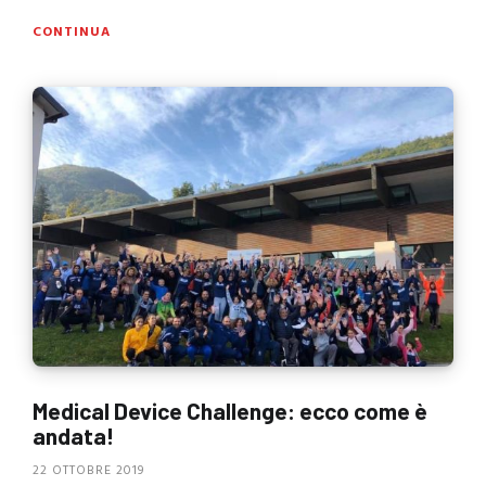
CONTINUA
Medical Device Challenge: ecco come è
andata!
22 OTTOBRE 2019