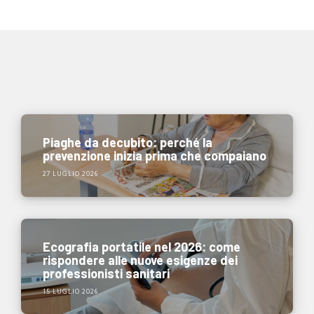
Piaghe da decubito: perché la
prevenzione inizia prima che compaiano
27 LUGLIO 2026
Ecografia portatile nel 2026: come
rispondere alle nuove esigenze dei
professionisti sanitari
15 LUGLIO 2026