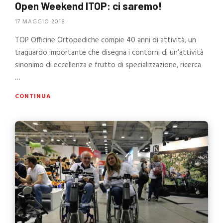
Open Weekend ITOP: ci saremo!
17 MAGGIO 2018
TOP Officine Ortopediche compie 40 anni di attività, un
traguardo importante che disegna i contorni di un’attività
sinonimo di eccellenza e frutto di specializzazione, ricerca
…
CONTINUA