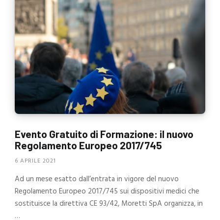
Evento Gratuito di Formazione: il nuovo
Regolamento Europeo 2017/745
6 APRILE 2021
Ad un mese esatto dall’entrata in vigore del nuovo
Regolamento Europeo 2017/745 sui dispositivi medici che
sostituisce la direttiva CE 93/42, Moretti SpA organizza, in
…