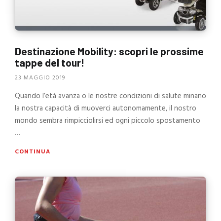
Destinazione Mobility: scopri le prossime
tappe del tour!
23 MAGGIO 2019
Quando l’età avanza o le nostre condizioni di salute minano
la nostra capacità di muoverci autonomamente, il nostro
mondo sembra rimpicciolirsi ed ogni piccolo spostamento
…
CONTINUA