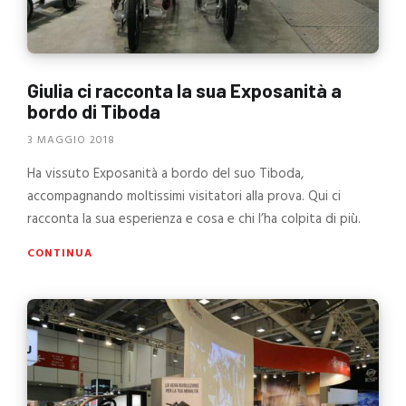
Giulia ci racconta la sua Exposanità a
bordo di Tiboda
3 MAGGIO 2018
Ha vissuto Exposanità a bordo del suo Tiboda,
accompagnando moltissimi visitatori alla prova. Qui ci
racconta la sua esperienza e cosa e chi l’ha colpita di più.
CONTINUA