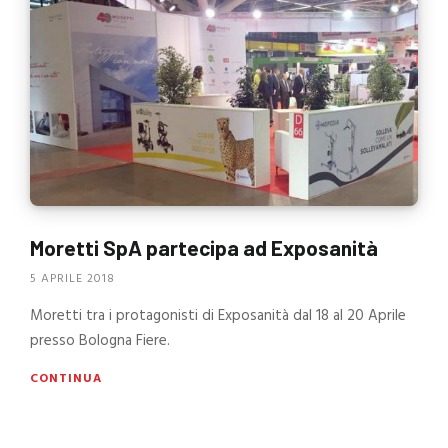
Moretti SpA partecipa ad Exposanità
5 APRILE 2018
Moretti tra i protagonisti di Exposanità dal 18 al 20 Aprile
presso Bologna Fiere.
CONTINUA