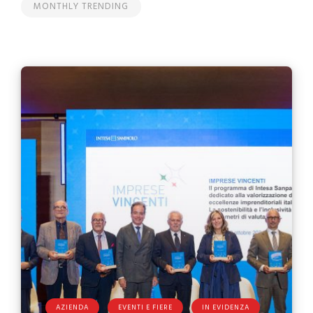
MONTHLY TRENDING
AZIENDA
EVENTI E FIERE
IN EVIDENZA