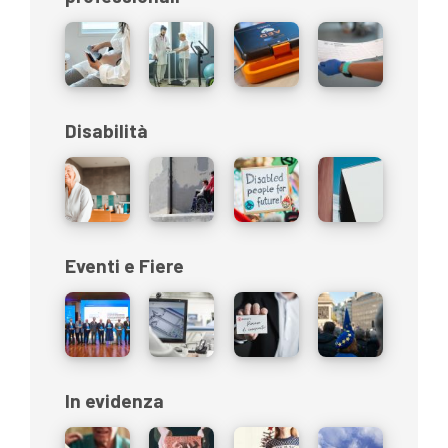
Disabilità
Eventi e Fiere
In evidenza