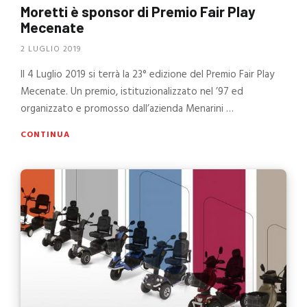
Moretti è sponsor di Premio Fair Play
Mecenate
2 LUGLIO 2019
Il 4 Luglio 2019 si terrà la 23° edizione del Premio Fair Play
Mecenate. Un premio, istituzionalizzato nel ’97 ed
organizzato e promosso dall’azienda Menarini …
CONTINUA