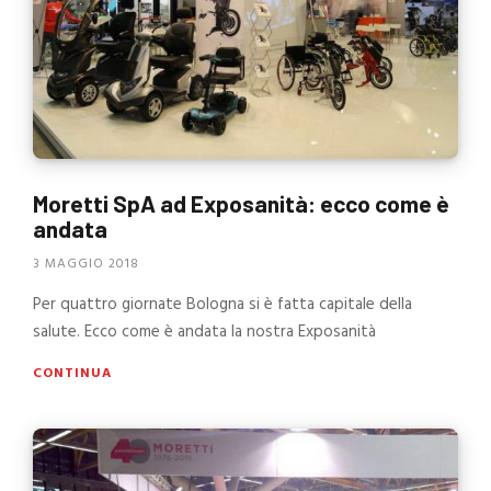
Moretti SpA ad Exposanità: ecco come è
andata
3 MAGGIO 2018
Per quattro giornate Bologna si è fatta capitale della
salute. Ecco come è andata la nostra Exposanità
CONTINUA