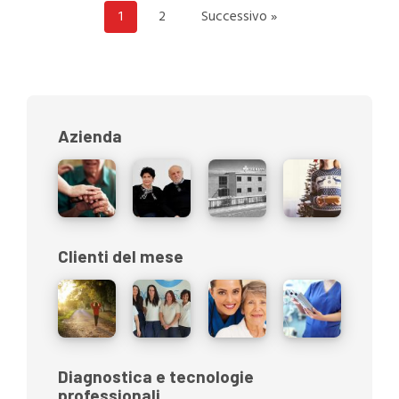
1
2
Successivo »
Azienda
Clienti del mese
Diagnostica e tecnologie
professionali