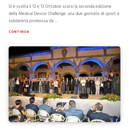
Si è svolta il 12 e 13 Ottobre scorsi la seconda edizione
della Medical Device Challenge: una due giornate di sport e
solidarietà promossa da …
CONTINUA