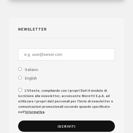
NEWSLETTER
Italiano
English
L’Utente, compilando con i propri Dati il modulo di
iscrizione alla newsletter, acconsente Moretti S.p.A. ad
utilizzare i propri dati personali per l’invio di newsletter e
comunicazioni promozionali secondo quando specificato
nell'
Informativa
.