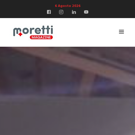
6 Agosto 2026