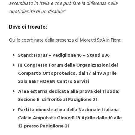
assemblato in Italia e che può fare la differenza nella
quotidianità di un disabile”
Dove ci trovate:
Qui le coordinate della presenza di Moretti SpA in Fiera:
Stand: Horus – Padiglione 16 – Stand B36
III Congresso Forum delle Organizzazioni del
Comparto Ortoprotesico, dal 17 al 19 Aprile
Sala BEETHOVEN Centro Servizi
Area esterna dedicata alla prova del Tiboda:
Sezione E di fronte al Padiglione 21
Partita dimostrativa della Nazionale Italiana
Calcio Amputati: Giovedì 19 Aprile dalle 10 alle
12 presso Padiglione 21