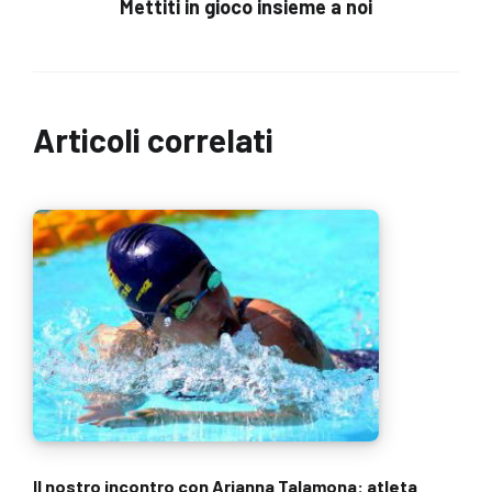
Mettiti in gioco insieme a noi
Articoli correlati
Il nostro incontro con Arianna Talamona: atleta