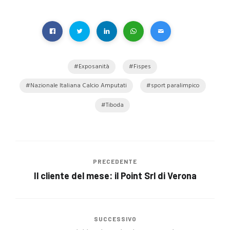
Exposanità
Fispes
Nazionale Italiana Calcio Amputati
sport paralimpico
Tiboda
PRECEDENTE
Il cliente del mese: il Point Srl di Verona
SUCCESSIVO