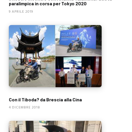
paralimpica in corsa per Tokyo 2020
9 APRILE 2019
Con il Tiboda? da Brescia alla Cina
4 DICEMBRE 2018