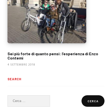
Sei più forte di quanto pensi: l’esperienza di Enzo
Contemi
4 SETTEMBRE 2018
SEARCH
Ricerca
per: