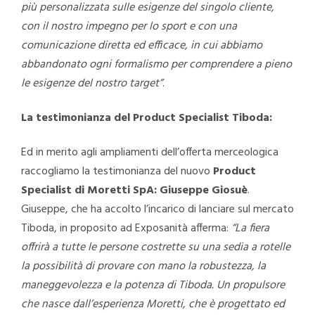
più personalizzata sulle esigenze del singolo cliente,
con il nostro impegno per lo sport e con una
comunicazione diretta ed efficace, in cui abbiamo
abbandonato ogni formalismo per comprendere a pieno
le esigenze del nostro target”
.
La testimonianza del Product Specialist Tiboda:
Ed in merito agli ampliamenti dell’offerta merceologica
raccogliamo la testimonianza del nuovo
Product
Specialist di Moretti SpA: Giuseppe Giosuè
.
Giuseppe, che ha accolto l’incarico di lanciare sul mercato
Tiboda, in proposito ad Exposanità afferma:
“La fiera
offrirà a tutte le persone costrette su una sedia a rotelle
la possibilità di provare con mano la robustezza, la
maneggevolezza e la potenza di Tiboda. Un propulsore
che nasce dall’esperienza Moretti, che è progettato ed