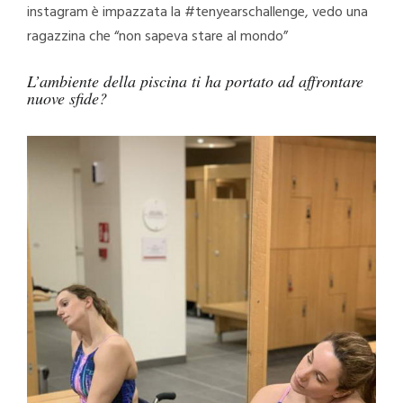
instagram è impazzata la #tenyearschallenge, vedo una
ragazzina che “non sapeva stare al mondo”
L’ambiente della piscina ti ha portato ad affrontare
nuove sfide?