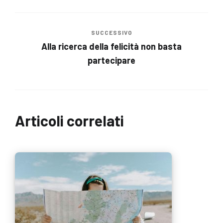
SUCCESSIVO
Alla ricerca della felicità non basta
partecipare
Articoli correlati