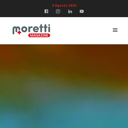
9 Agosto 2026