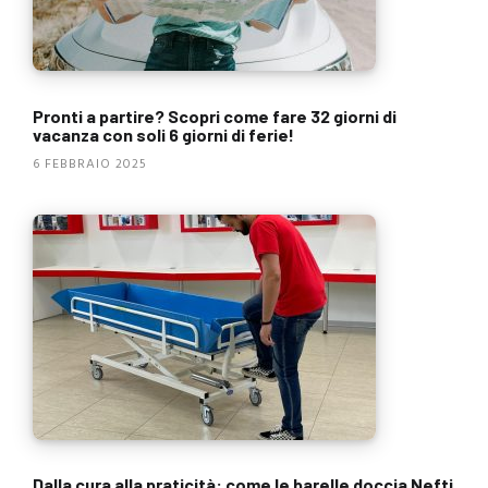
Pronti a partire? Scopri come fare 32 giorni di
vacanza con soli 6 giorni di ferie!
6 FEBBRAIO 2025
Dalla cura alla praticità: come le barelle doccia Nefti