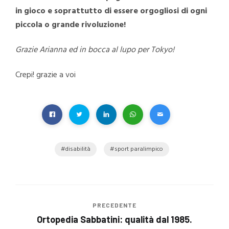
in gioco e soprattutto di essere orgogliosi di ogni
piccola o grande rivoluzione!
Grazie Arianna ed in bocca al lupo per Tokyo!
Crepi! grazie a voi
disabilità
sport paralimpico
PRECEDENTE
Ortopedia Sabbatini: qualità dal 1985.