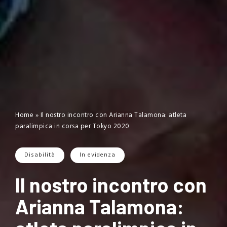
Home
»
Il nostro incontro con Arianna Talamona: atleta
paralimpica in corsa per Tokyo 2020
Disabilità
In evidenza
Il nostro incontro con
Arianna Talamona: