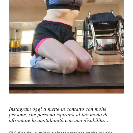
Instagram oggi ti mette in contatto con molte
persone, che possono ispirarsi al tuo modo di
affrontare la quotidianità con una disabilità….