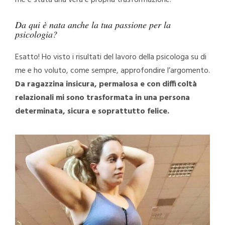
Da qui è nata anche la tua passione per la
psicologia?
Esatto! Ho visto i risultati del lavoro della psicologa su di
me e ho voluto, come sempre, approfondire l’argomento.
Da ragazzina insicura, permalosa e con difficoltà
relazionali mi sono trasformata in una persona
determinata, sicura e soprattutto felice.