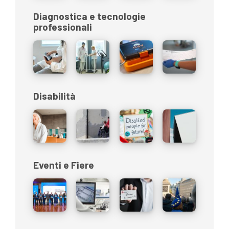
Diagnostica e tecnologie
professionali
Disabilità
Eventi e Fiere