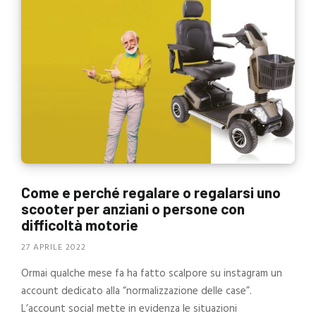
Come e perché regalare o regalarsi uno
scooter per anziani o persone con
difficoltà motorie
27 APRILE 2022
Ormai qualche mese fa ha fatto scalpore su instagram un
account dedicato alla “normalizzazione delle case”.
L’account social mette in evidenza le situazioni