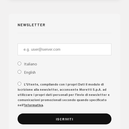
NEWSLETTER
Italiano
English
L’Utente, compilando con i propri Dati il modulo di
iscrizione alla newsletter, acconsente Moretti S.p.A. ad
utilizzare i propri dati personali per l’invio di newsletter e
comunicazioni promozionali secondo quando specificato
nell'
Informativa
.