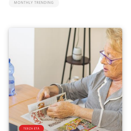
MONTHLY TRENDING
TERZA ETÀ