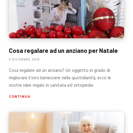
Cosa regalare ad un anziano per Natale
9 DICEMBRE 2019
Cosa regalare ad un anziano? Un oggetto in grado di
migliorare il loro benessere nella quotidianità, ecco le
nostre idee regalo in sanitaria ed ortopedia
CONTINUA