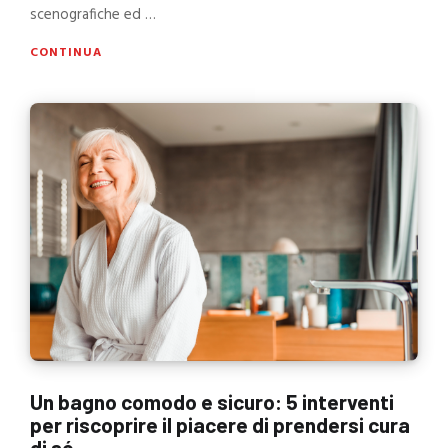
scenografiche ed …
CONTINUA
Un bagno comodo e sicuro: 5 interventi
per riscoprire il piacere di prendersi cura
di sé