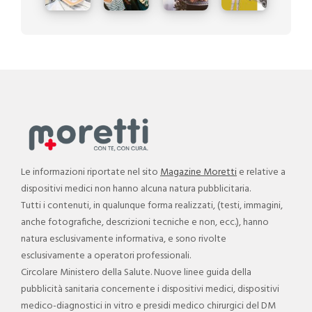
Le informazioni riportate nel sito
Magazine Moretti
e relative a
dispositivi medici non hanno alcuna natura pubblicitaria.
Tutti i contenuti, in qualunque forma realizzati, (testi, immagini,
anche fotografiche, descrizioni tecniche e non, ecc.), hanno
natura esclusivamente informativa, e sono rivolte
esclusivamente a operatori professionali.
Circolare Ministero della Salute. Nuove linee guida della
pubblicità sanitaria concernente i dispositivi medici, dispositivi
medico-diagnostici in vitro e presidi medico chirurgici del DM