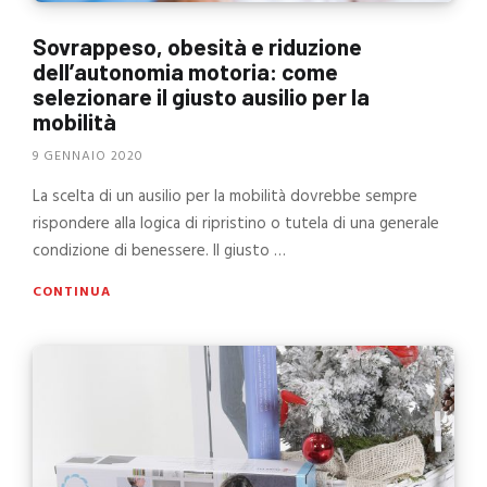
Sovrappeso, obesità e riduzione
dell’autonomia motoria: come
selezionare il giusto ausilio per la
mobilità
9 GENNAIO 2020
La scelta di un ausilio per la mobilità dovrebbe sempre
rispondere alla logica di ripristino o tutela di una generale
condizione di benessere. Il giusto …
CONTINUA