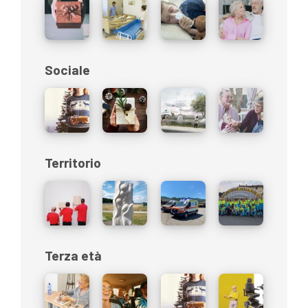
Sociale
Territorio
Terza età