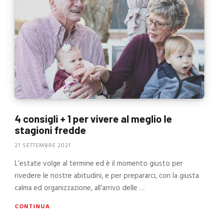
4 consigli + 1 per vivere al meglio le
stagioni fredde
21 SETTEMBRE 2021
L’estate volge al termine ed è il momento giusto per
rivedere le nostre abitudini, e per prepararci, con la giusta
calma ed organizzazione, all’arrivo delle …
CONTINUA