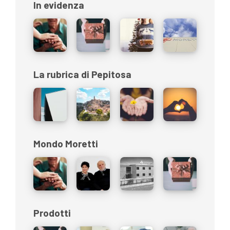
In evidenza
La rubrica di Pepitosa
Mondo Moretti
Prodotti