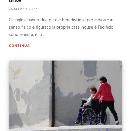
24 MARZO 2022
Gli inglesi hanno due parole ben distinte per indicare in
senso fisico e figurato la propria casa: house è l’edificio,
sono le mura, è lo …
CONTINUA