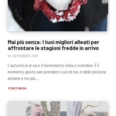
Mai più senza: I tuoi migliori alleati per
affrontare le stagioni fredde in arrivo
30 SETTEMBRE 2021
L’autunno è al via e il termometro inizia a scendere. É il
momento giusto per prenderci cura di noi, e delle persone
anziane a noi più …
CONTINUA