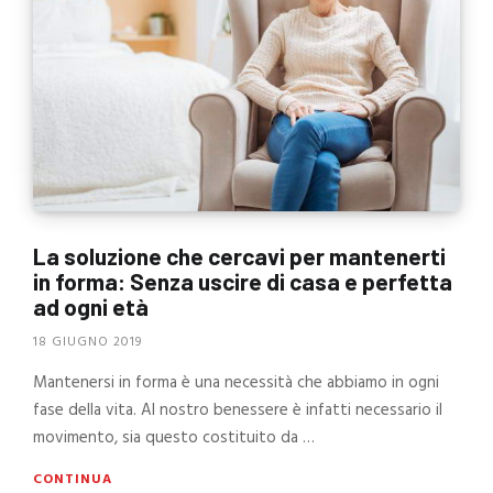
La soluzione che cercavi per mantenerti
in forma: Senza uscire di casa e perfetta
ad ogni età
18 GIUGNO 2019
Mantenersi in forma è una necessità che abbiamo in ogni
fase della vita. Al nostro benessere è infatti necessario il
movimento, sia questo costituito da …
CONTINUA