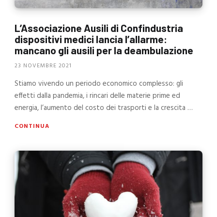
L’Associazione Ausili di Confindustria
dispositivi medici lancia l’allarme:
mancano gli ausili per la deambulazione
23 NOVEMBRE 2021
Stiamo vivendo un periodo economico complesso: gli
effetti dalla pandemia, i rincari delle materie prime ed
energia, l’aumento del costo dei trasporti e la crescita …
CONTINUA