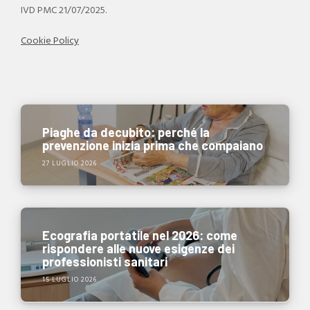
IVD PMC 21/07/2025.
Cookie Policy
Piaghe da decubito: perché la
prevenzione inizia prima che compaiano
27 LUGLIO 2026
Ecografia portatile nel 2026: come
rispondere alle nuove esigenze dei
professionisti sanitari
15 LUGLIO 2026