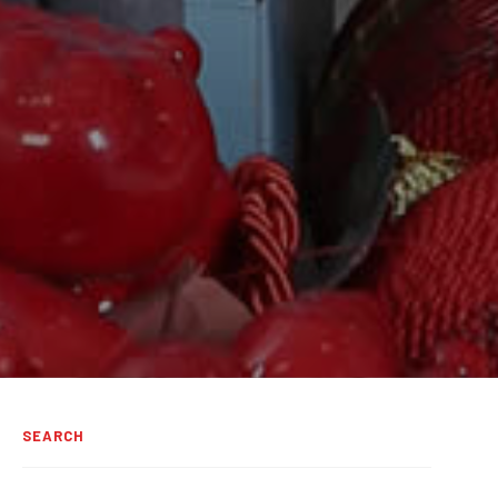
SEARCH