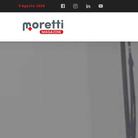
9 Agosto 2026