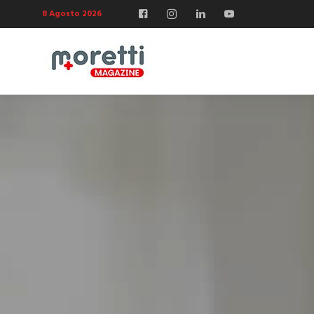
8 Agosto 2026