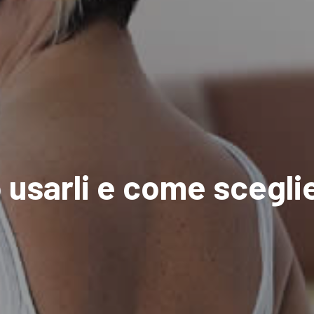
usarli e come sceglie