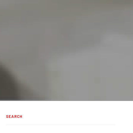
SEARCH