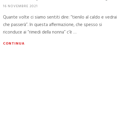
16 NOVEMBRE 2021
Quante volte ci siamo sentiti dire: “tienilo al caldo e vedrai
che passerà”. In questa affermazione, che spesso si
riconduce ai “rimedi della nonna” c’è …
CONTINUA