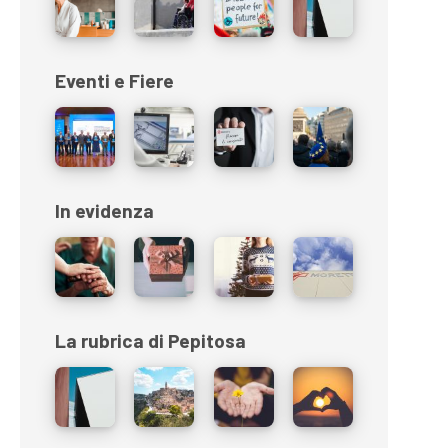
Eventi e Fiere
In evidenza
La rubrica di Pepitosa