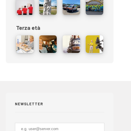
Terza età
NEWSLETTER