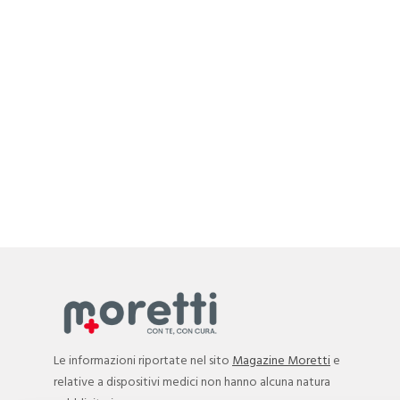
Le informazioni riportate nel sito
Magazine Moretti
e
relative a dispositivi medici non hanno alcuna natura