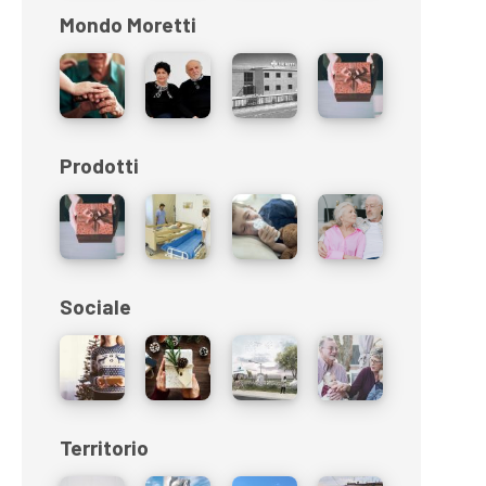
Mondo Moretti
Prodotti
Sociale
Territorio