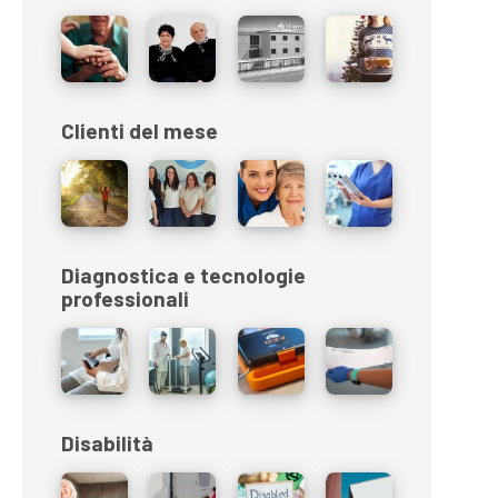
Clienti del mese
Diagnostica e tecnologie
professionali
Disabilità