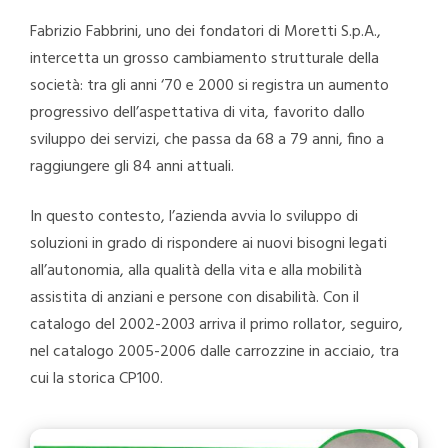
Fabrizio Fabbrini, uno dei fondatori di Moretti S.p.A.,
intercetta un grosso cambiamento strutturale della
società: tra gli anni ‘70 e 2000 si registra un aumento
progressivo dell’aspettativa di vita, favorito dallo
sviluppo dei servizi, che passa da 68 a 79 anni, fino a
raggiungere gli 84 anni attuali.
In questo contesto, l’azienda avvia lo sviluppo di
soluzioni in grado di rispondere ai nuovi bisogni legati
all’autonomia, alla qualità della vita e alla mobilità
assistita di anziani e persone con disabilità. Con il
catalogo del 2002-2003 arriva il primo rollator, seguiro,
nel catalogo 2005-2006 dalle carrozzine in acciaio, tra
cui la storica CP100.