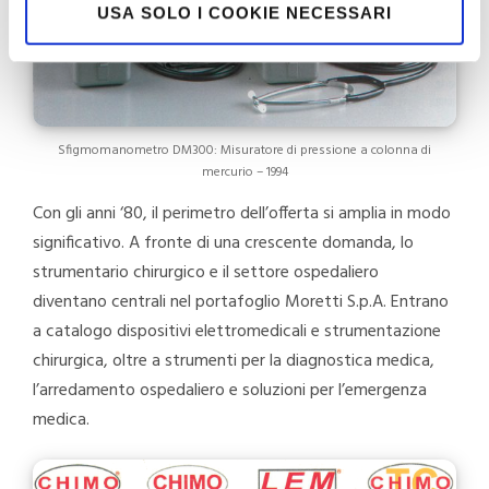
USA SOLO I COOKIE NECESSARI
Sfigmomanometro DM300: Misuratore di pressione a colonna di
mercurio – 1994
Con gli anni ‘80, il perimetro dell’offerta si amplia in modo
significativo. A fronte di una crescente domanda, lo
strumentario chirurgico e il settore ospedaliero
diventano centrali nel portafoglio Moretti S.p.A. Entrano
a catalogo dispositivi elettromedicali e strumentazione
chirurgica, oltre a strumenti per la diagnostica medica,
l’arredamento ospedaliero e soluzioni per l’emergenza
medica.