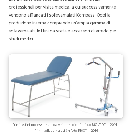
professionali per visita medica, a cui successivamente
vengono affiancati i sollevamalati Kompass. Oggi la
produzione interna comprende un’ampia gamma di
sollevamalati, lettini da visita e accessori di arredo per
studi medici.
Primi lettini professionale da visita medica (in foto MOV330) – 2014 e
Primi sollevamalati (in foto RI801) – 2016