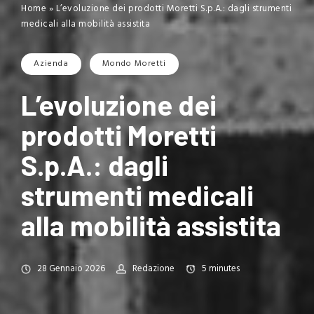
Home
»
L’evoluzione dei prodotti Moretti S.p.A.: dagli strumenti
medicali alla mobilità assistita
Azienda
Mondo Moretti
L’evoluzione dei
prodotti Moretti
S.p.A.: dagli
strumenti medicali
alla mobilità assistita
28 Gennaio 2026
Redazione
5
minutes