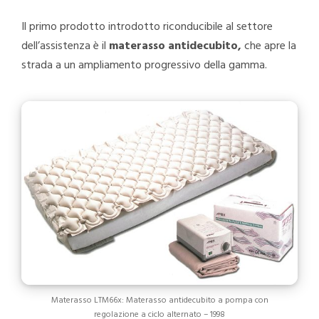
Il primo prodotto introdotto riconducibile al settore
dell’assistenza è il
materasso antidecubito,
che apre la
strada a un ampliamento progressivo della gamma.
Materasso LTM66x: Materasso antidecubito a pompa con
regolazione a ciclo alternato – 1998