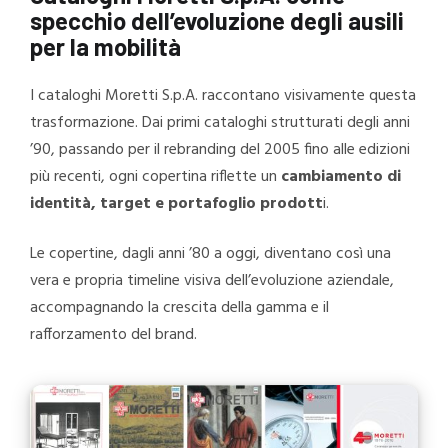
specchio dell’evoluzione degli ausili
per la mobilità
I cataloghi Moretti S.p.A. raccontano visivamente questa
trasformazione. Dai primi cataloghi strutturati degli anni
’90, passando per il rebranding del 2005 fino alle edizioni
più recenti, ogni copertina riflette un
cambiamento di
identità, target e portafoglio prodott
i.
Le copertine, dagli anni ’80 a oggi, diventano così una
vera e propria timeline visiva dell’evoluzione aziendale,
accompagnando la crescita della gamma e il
rafforzamento del brand.