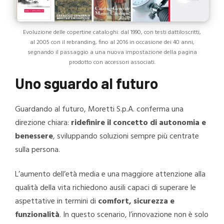
Evoluzione delle copertine cataloghi: dal 1990, con testi dattiloscritti,
al 2005 con il rebranding, fino al 2016 in occasione dei 40 anni,
segnando il passaggio a una nuova impostazione della pagina
prodotto con accessori associati.
Uno sguardo al futuro
Guardando al futuro, Moretti S.p.A. conferma una
direzione chiara:
ridefinire il concetto di autonomia e
benessere
, sviluppando soluzioni sempre più centrate
sulla persona.
L’aumento dell’età media e una maggiore attenzione alla
qualità della vita richiedono ausili capaci di superare le
aspettative in termini di
comfort, sicurezza e
funzionalità
. In questo scenario, l’innovazione non è solo