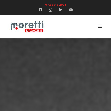
6 Agosto 2026