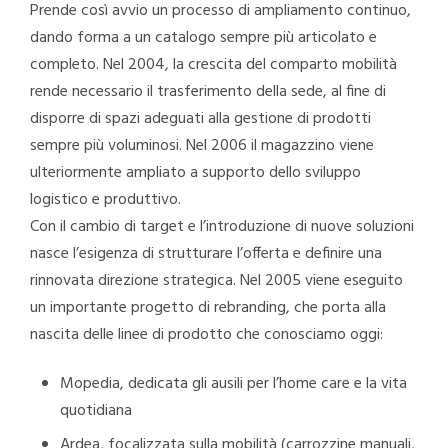
Prende così avvio un processo di ampliamento continuo,
dando forma a un catalogo sempre più articolato e
completo. Nel 2004, la crescita del comparto mobilità
rende necessario il trasferimento della sede, al fine di
disporre di spazi adeguati alla gestione di prodotti
sempre più voluminosi. Nel 2006 il magazzino viene
ulteriormente ampliato a supporto dello sviluppo
logistico e produttivo.
Con il cambio di target e l’introduzione di nuove soluzioni
nasce l’esigenza di strutturare l’offerta e definire una
rinnovata direzione strategica. Nel 2005 viene eseguito
un importante progetto di rebranding, che porta alla
nascita delle linee di prodotto che conosciamo oggi:
Mopedia, dedicata gli ausili per l’home care e la vita
quotidiana
Ardea, focalizzata sulla mobilità (carrozzine manuali,