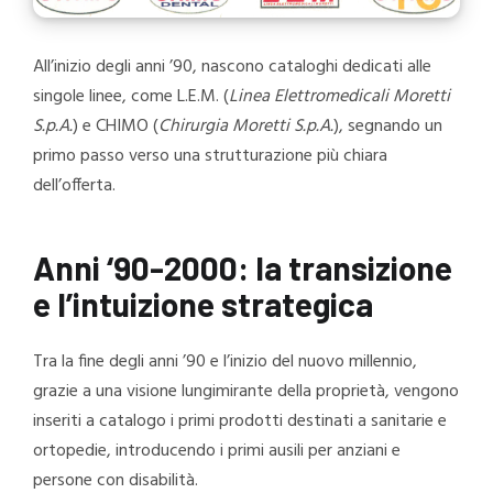
All’inizio degli anni ’90, nascono cataloghi dedicati alle
singole linee, come L.E.M. (
Linea Elettromedicali Moretti
S.p.A.
) e CHIMO (
Chirurgia Moretti S.p.A.
), segnando un
primo passo verso una strutturazione più chiara
dell’offerta.
Anni ‘90-2000: la transizione
e l’intuizione strategica
Tra la fine degli anni ’90 e l’inizio del nuovo millennio,
grazie a una visione lungimirante della proprietà, vengono
inseriti a catalogo i primi prodotti destinati a sanitarie e
ortopedie, introducendo i primi ausili per anziani e
persone con disabilità.