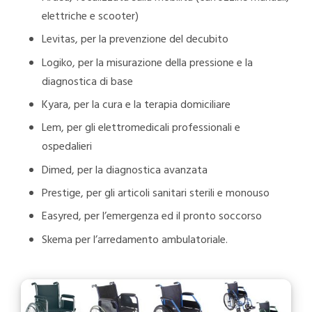
elettriche e scooter)
Levitas, per la prevenzione del decubito
Logiko, per la misurazione della pressione e la
diagnostica di base
Kyara, per la cura e la terapia domiciliare
Lem, per gli elettromedicali professionali e
ospedalieri
Dimed, per la diagnostica avanzata
Prestige, per gli articoli sanitari sterili e monouso
Easyred, per l’emergenza ed il pronto soccorso
Skema per l’arredamento ambulatoriale.