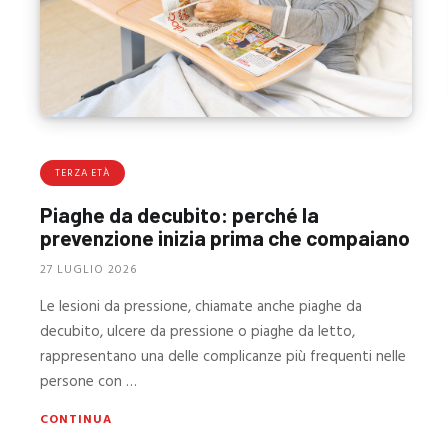
TERZA ETÀ
Piaghe da decubito: perché la
prevenzione inizia prima che compaiano
27 LUGLIO 2026
Le lesioni da pressione, chiamate anche piaghe da
decubito, ulcere da pressione o piaghe da letto,
rappresentano una delle complicanze più frequenti nelle
persone con …
CONTINUA