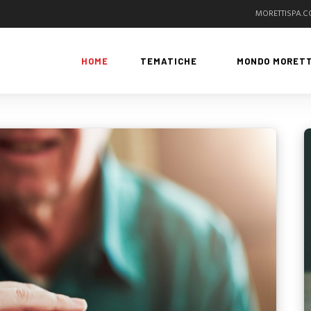
MORETTISPA.
HOME
TEMATICHE
MONDO MORETT