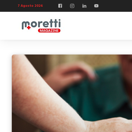
7 Agosto 2026