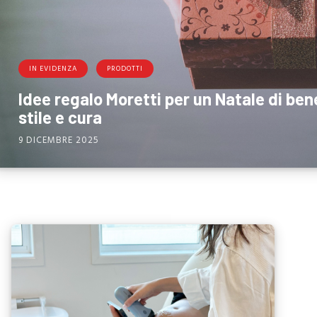
IN EVIDENZA
PRODOTTI
Idee regalo Moretti per un Natale di ben
stile e cura
9 DICEMBRE 2025