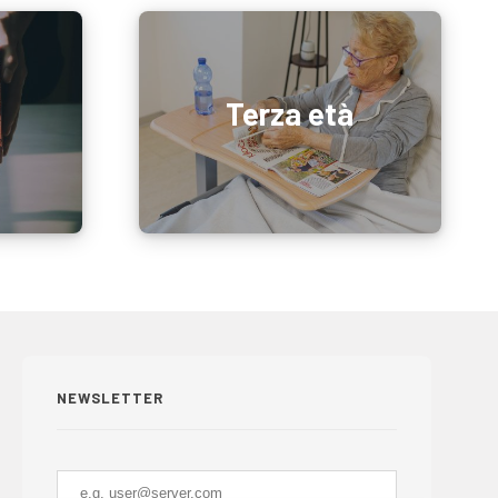
Terza età
NEWSLETTER