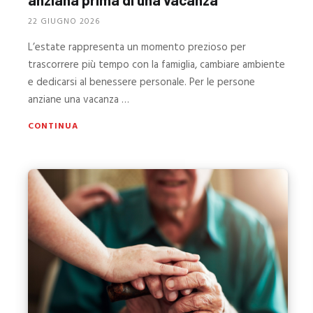
22 GIUGNO 2026
L’estate rappresenta un momento prezioso per
trascorrere più tempo con la famiglia, cambiare ambiente
e dedicarsi al benessere personale. Per le persone
anziane una vacanza …
CONTINUA