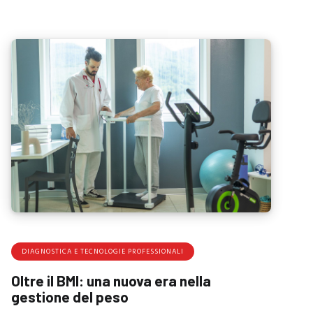
DIAGNOSTICA E TECNOLOGIE PROFESSIONALI
Oltre il BMI: una nuova era nella
gestione del peso