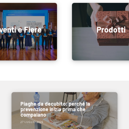
venti e Fiere
Prodotti
Piaghe da decubito: perché la
prevenzione inizia prima che
compaiano
27 LUGLIO 2026