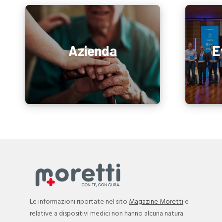
Azienda
E
Le informazioni riportate nel sito
Magazine Moretti
e
relative a dispositivi medici non hanno alcuna natura