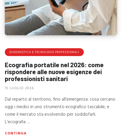
DIAGNOSTICA E TECNOLOGIE PROFESSIONALI
Ecografia portatile nel 2026: come
rispondere alle nuove esigenze dei
professionisti sanitari
15 LUGLIO 2026
Dal reparto al territorio, fino all’emergenza: cosa cercano
oggi i medici in uno strumento ecografico tascabile, e
come il mercato sta evolvendo per soddisfarli.
L’ecografia …
CONTINUA