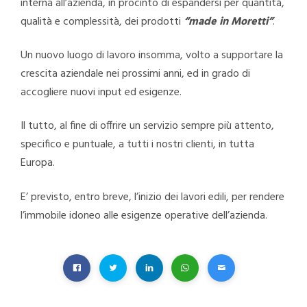
interna all’azienda, in procinto di espandersi per quantità,
qualità e complessità, dei prodotti
“made in Moretti”
.
Un nuovo luogo di lavoro insomma, volto a supportare la
crescita aziendale nei prossimi anni, ed in grado di
accogliere nuovi input ed esigenze.
Il tutto, al fine di offrire un servizio sempre più attento,
specifico e puntuale, a tutti i nostri clienti, in tutta
Europa.
E’ previsto, entro breve, l’inizio dei lavori edili, per rendere
l’immobile idoneo alle esigenze operative dell’azienda.