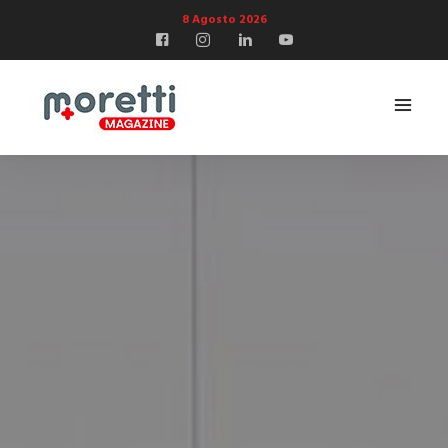
8 Agosto 2026