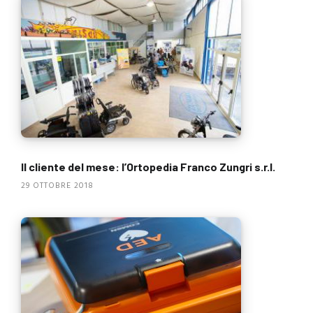
Il cliente del mese: l’Ortopedia Franco Zungri s.r.l.
29 OTTOBRE 2018