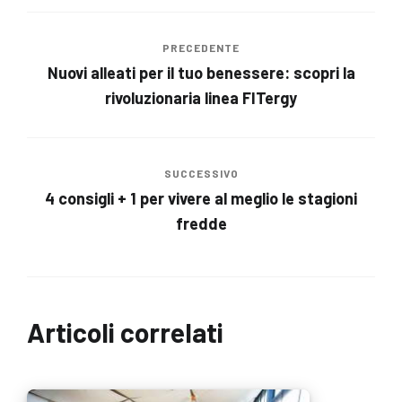
PRECEDENTE
Nuovi alleati per il tuo benessere: scopri la
rivoluzionaria linea FITergy
SUCCESSIVO
4 consigli + 1 per vivere al meglio le stagioni
fredde
Articoli correlati