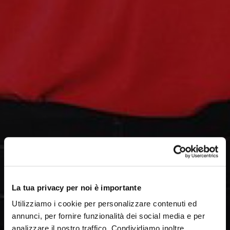
La tua privacy per noi è importante
Utilizziamo i cookie per personalizzare contenuti ed
annunci, per fornire funzionalità dei social media e per
analizzare il nostro traffico. Condividiamo inoltre