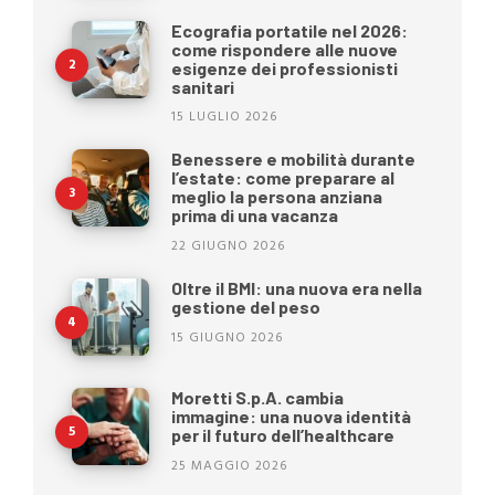
Ecografia portatile nel 2026:
come rispondere alle nuove
esigenze dei professionisti
sanitari
15 LUGLIO 2026
Benessere e mobilità durante
l’estate: come preparare al
meglio la persona anziana
prima di una vacanza
22 GIUGNO 2026
Oltre il BMI: una nuova era nella
gestione del peso
15 GIUGNO 2026
Moretti S.p.A. cambia
immagine: una nuova identità
per il futuro dell’healthcare
25 MAGGIO 2026