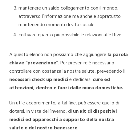
mantenere un saldo collegamento con il mondo,
attraverso l’informazione ma anche e sopratutto
mantenendo momenti di vita sociale
coltivare quanto più possibile le relazioni affettive
A questo elenco non possiamo che aggiungere
la parola
chiave “prevenzione”
. Per prevenire è necessario
controllare con costanza la nostra salute, prevedendo
i
necessari check up medici
e dedicarsi
cure ed
attenzioni, dentro e fuori dalle mura domestiche.
Un utile accorgimento, a tal fine, può essere quello di
dotarsi, in vista dell’inverno, di
un kit di dispositivi
medici ed apparecchi a supporto della nostra
salute e del nostro benessere
.