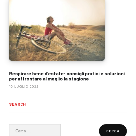
Respirare bene d’estate: consigli pratici e soluzioni
per affrontare al meglio la stagione
10 LUGLIO 2025
SEARCH
Ricerca