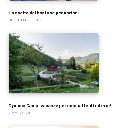
La scelta del bastone per anziani
18 SETTEMBRE 2018
Dynamo Camp: vacanze per combattenti ed eroi!
5 MARZO 2019