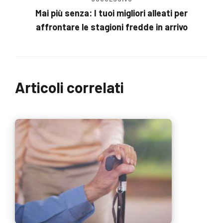
Mai più senza: I tuoi migliori alleati per
affrontare le stagioni fredde in arrivo
Articoli correlati