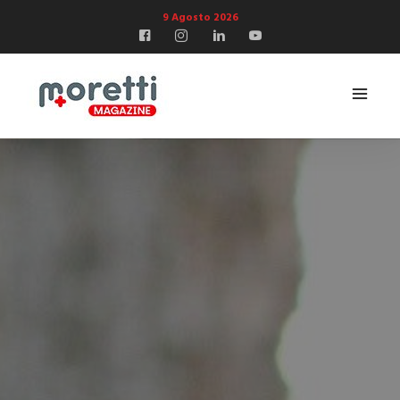
9 Agosto 2026