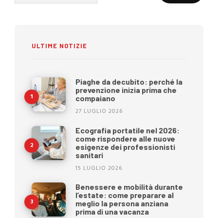
per:
ULTIME NOTIZIE
Piaghe da decubito: perché la
prevenzione inizia prima che
compaiano
27 LUGLIO 2026
Ecografia portatile nel 2026:
come rispondere alle nuove
esigenze dei professionisti
sanitari
15 LUGLIO 2026
Benessere e mobilità durante
l’estate: come preparare al
meglio la persona anziana
prima di una vacanza