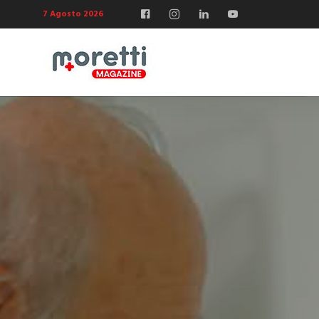
7 Agosto 2026