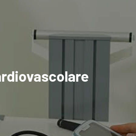
ardiovascolare