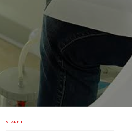
SEARCH