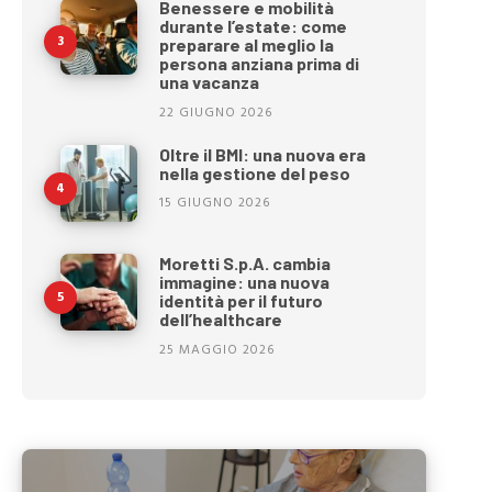
Benessere e mobilità
durante l’estate: come
preparare al meglio la
persona anziana prima di
una vacanza
22 GIUGNO 2026
Oltre il BMI: una nuova era
nella gestione del peso
15 GIUGNO 2026
Moretti S.p.A. cambia
immagine: una nuova
identità per il futuro
dell’healthcare
25 MAGGIO 2026