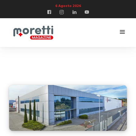
6 Agosto 2026