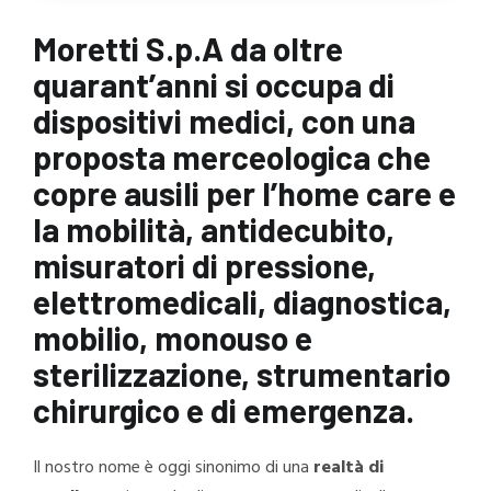
Moretti S.p.A da oltre
quarant’anni si occupa di
dispositivi medici
, con una
proposta merceologica che
copre ausili per l’home care e
la mobilità, antidecubito,
misuratori di pressione,
elettromedicali, diagnostica,
mobilio, monouso e
sterilizzazione, strumentario
chirurgico e di emergenza.
Il nostro nome è oggi sinonimo di una
realtà di