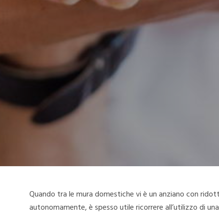
Quando tra le mura domestiche vi è un anziano con ridott
autonomamente, è spesso utile ricorrere all’utilizzo di u