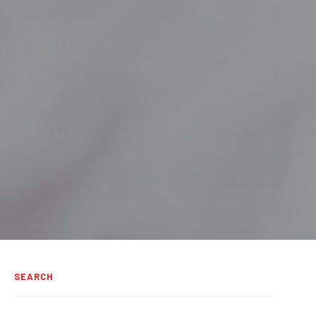
SEARCH