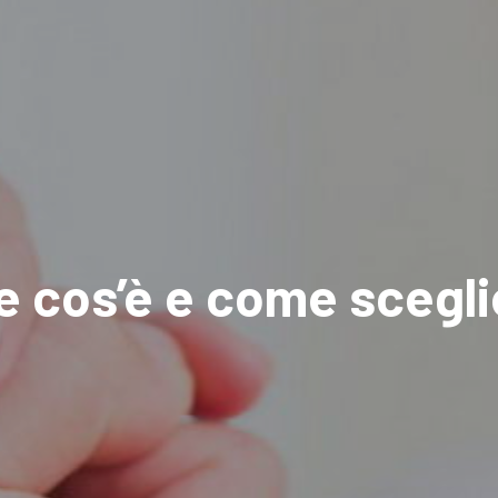
 cos’è e come sceglie