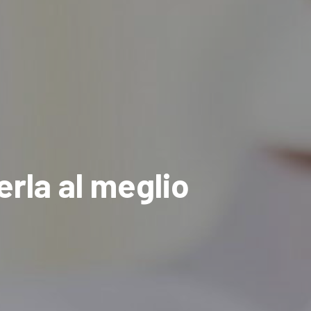
rla al meglio