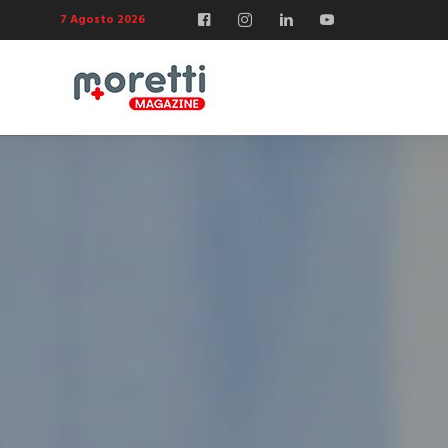
7 Agosto 2026