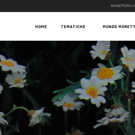
MORETTISPA.
HOME
TEMATICHE
MONDO MORETT