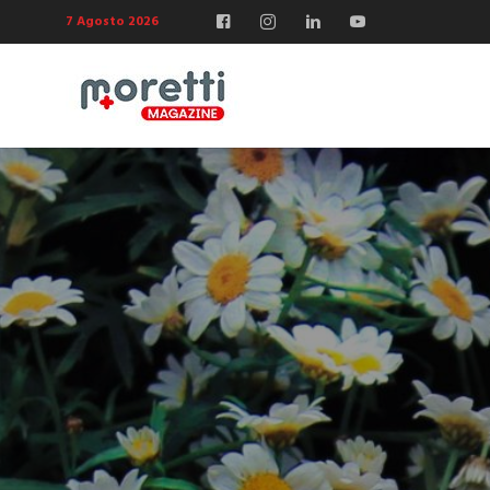
7 Agosto 2026