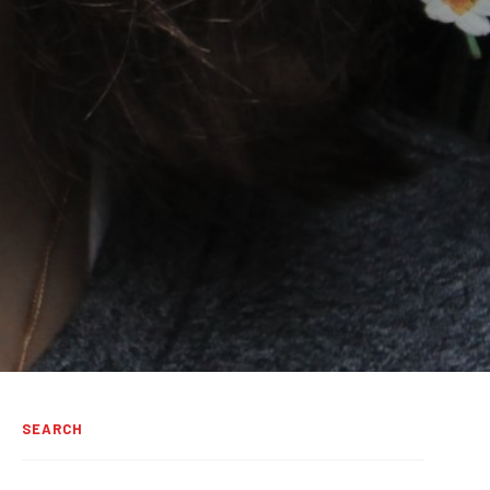
SEARCH