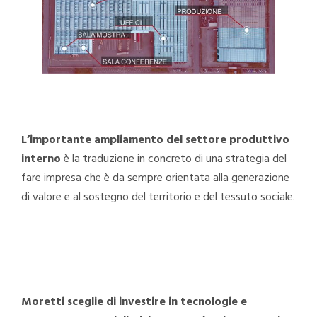
L’importante ampliamento del settore produttivo
interno
è la traduzione in concreto di una strategia del
fare impresa che è da sempre orientata alla generazione
di valore e al sostegno del territorio e del tessuto sociale.
Moretti sceglie di investire in tecnologie e