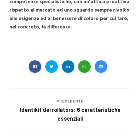
competenze specialistiche, con un’ottica proattiva
rispetto al mercato ed uno sguardo sempre rivolto
alle esigenze ed al benessere di coloro per cui fare,
nel concreto, la differenza.
PRECEDENTE
Identikit dei rollators: 6 caratteristiche
essenziali