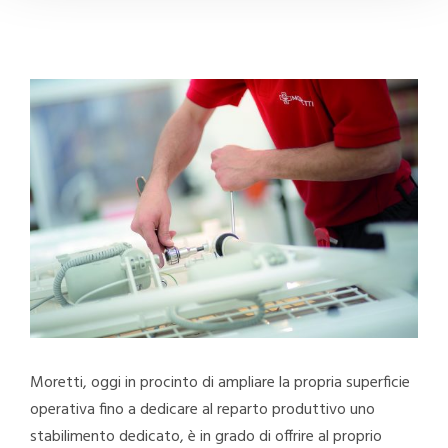
Moretti, oggi in procinto di ampliare la propria superficie
operativa fino a dedicare al reparto produttivo uno
stabilimento dedicato, è in grado di offrire al proprio