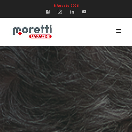
8 Agosto 2026