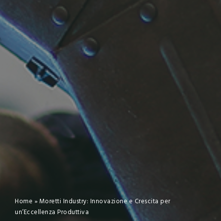
Home
»
Moretti Industry: Innovazione e Crescita per
un’Eccellenza Produttiva