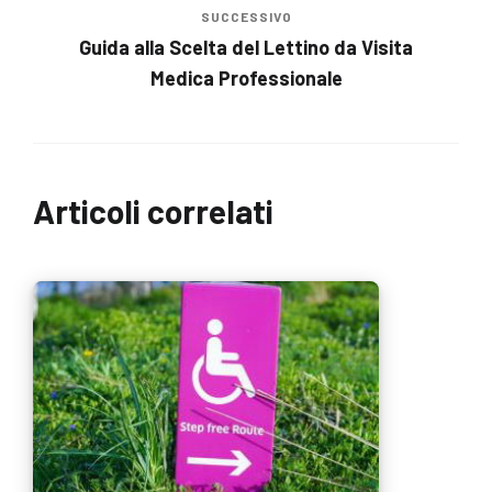
SUCCESSIVO
Guida alla Scelta del Lettino da Visita
Medica Professionale
Articoli correlati