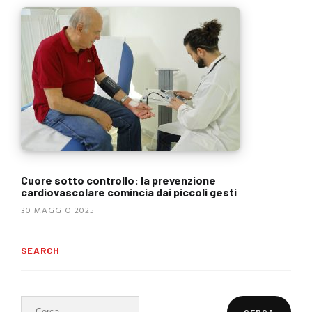
Cuore sotto controllo: la prevenzione
cardiovascolare comincia dai piccoli gesti
30 MAGGIO 2025
SEARCH
Ricerca