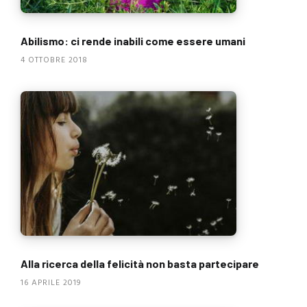
Abilismo: ci rende inabili come essere umani
4 OTTOBRE 2018
Alla ricerca della felicità non basta partecipare
16 APRILE 2019