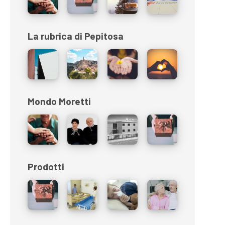
La rubrica di Pepitosa
Mondo Moretti
Prodotti