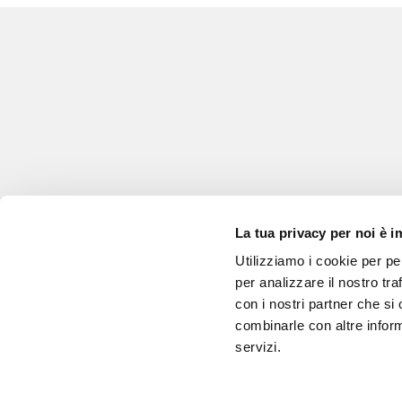
La tua privacy per noi è 
Utilizziamo i cookie per pe
per analizzare il nostro tra
con i nostri partner che si
combinarle con altre inform
servizi.