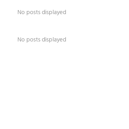
No posts displayed
No posts displayed