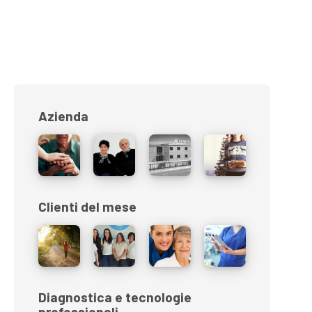
Azienda
Clienti del mese
Diagnostica e tecnologie
professionali