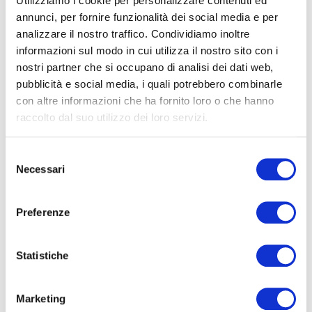
Utilizziamo i cookie per personalizzare contenuti ed
annunci, per fornire funzionalità dei social media e per
analizzare il nostro traffico. Condividiamo inoltre
informazioni sul modo in cui utilizza il nostro sito con i
nostri partner che si occupano di analisi dei dati web,
pubblicità e social media, i quali potrebbero combinarle
con altre informazioni che ha fornito loro o che hanno
raccolto dal suo utilizzo dei loro servizi.
Selezione
Necessari
del
consenso
Preferenze
Statistiche
Marketing