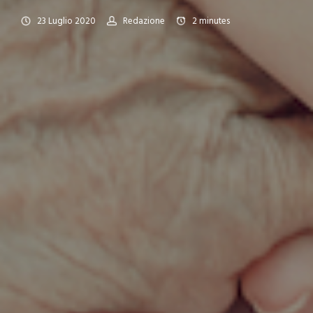
23 Luglio 2020
Redazione
2
minutes