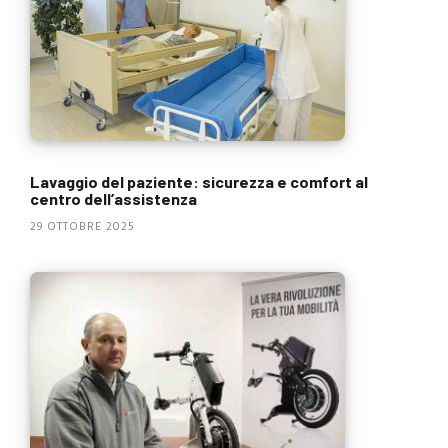
Lavaggio del paziente: sicurezza e comfort al
centro dell’assistenza
29 OTTOBRE 2025