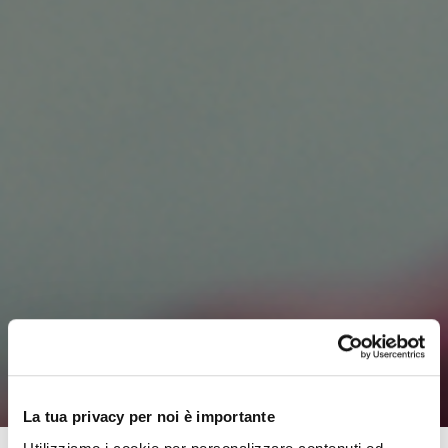
La tua privacy per noi è importante