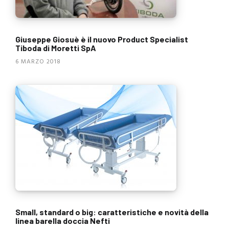
Giuseppe Giosuè è il nuovo Product Specialist
Tiboda di Moretti SpA
6 MARZO 2018
Small, standard o big: caratteristiche e novità della
linea barella doccia Nefti