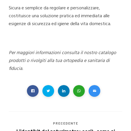
Sicura e semplice da regolare e personalizzare,
costituisce una soluzione pratica ed immediata alle
esigenze di sicurezza ed igiene della vita domestica.
Per maggiori informazioni consulta il nostro catalogo
prodotti o rivolgiti alla tua ortopedia e sanitaria di
fiducia.
PRECEDENTE