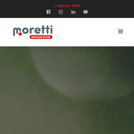
7 Agosto 2026