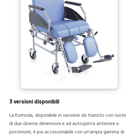
3 versioni disponibili
La Komoda, disponibile in versione da transito con ruote
di due diverse dimensioni e ad autospinta anteriore e
posteriore, è poi accessoriabile con un’ampia gamma di