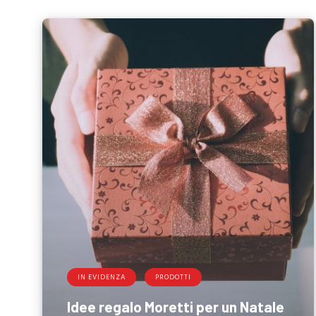
IN EVIDENZA
PRODOTTI
Idee regalo Moretti per un Natale