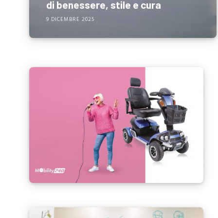
di benessere, stile e cura
9 DICEMBRE 2025