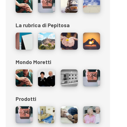
La rubrica di Pepitosa
Mondo Moretti
Prodotti