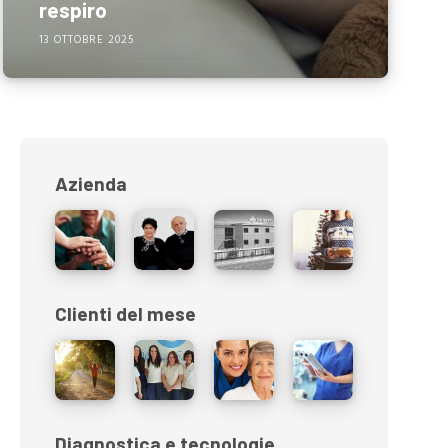
respiro
13 OTTOBRE 2025
Azienda
Clienti del mese
Diagnostica e tecnologie