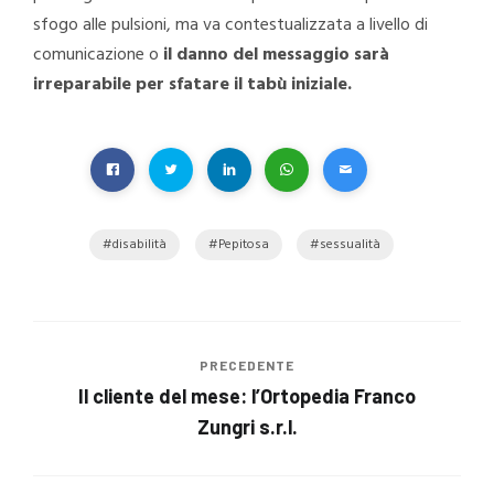
sfogo alle pulsioni, ma va contestualizzata a livello di
comunicazione o
il danno del messaggio sarà
irreparabile per sfatare il tabù iniziale.
disabilità
Pepitosa
sessualità
PRECEDENTE
Il cliente del mese: l’Ortopedia Franco
Zungri s.r.l.