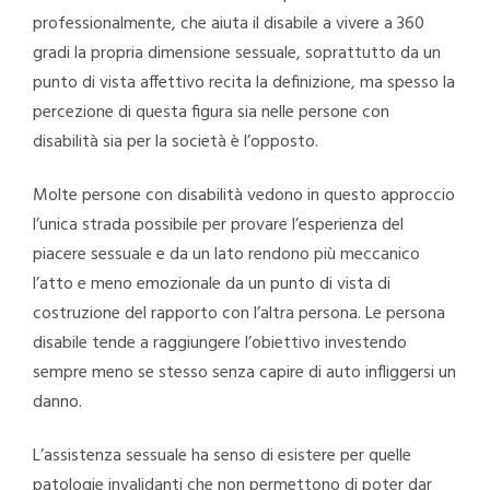
professionalmente, che aiuta il disabile a vivere a 360
gradi la propria dimensione sessuale, soprattutto da un
punto di vista affettivo recita la definizione, ma spesso la
percezione di questa figura sia nelle persone con
disabilità sia per la società è l’opposto.
Molte persone con disabilità vedono in questo approccio
l’unica strada possibile per provare l’esperienza del
piacere sessuale e da un lato rendono più meccanico
l’atto e meno emozionale da un punto di vista di
costruzione del rapporto con l’altra persona. Le persona
disabile tende a raggiungere l’obiettivo investendo
sempre meno se stesso senza capire di auto infliggersi un
danno.
L’assistenza sessuale ha senso di esistere per quelle
patologie invalidanti che non permettono di poter dar