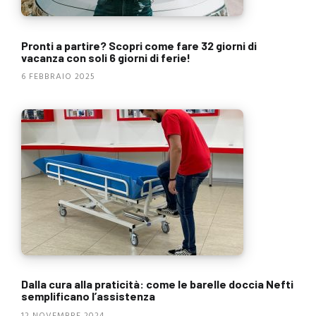
Pronti a partire? Scopri come fare 32 giorni di
vacanza con soli 6 giorni di ferie!
6 FEBBRAIO 2025
Dalla cura alla praticità: come le barelle doccia Nefti
semplificano l’assistenza
12 NOVEMBRE 2024