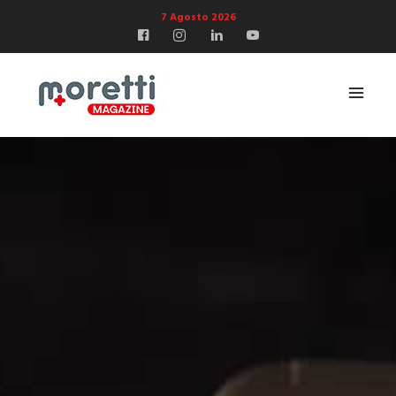
7 Agosto 2026