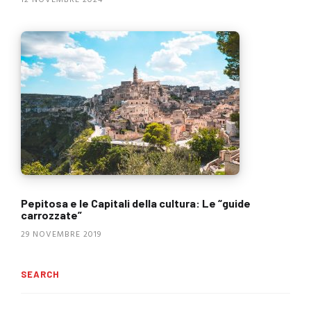
Pepitosa e le Capitali della cultura: Le “guide
carrozzate”
29 NOVEMBRE 2019
SEARCH