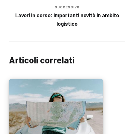
SUCCESSIVO
Lavori in corso: importanti novità in ambito
logistico
Articoli correlati