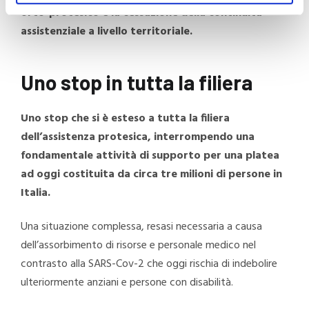
orto-protesico e la cessazione della continuità
assistenziale a livello territoriale.
Uno stop in tutta la filiera
Uno stop che si è esteso a tutta la filiera
dell’assistenza protesica, interrompendo una
fondamentale attività di supporto per una platea
ad oggi costituita da circa tre milioni di persone in
Italia.
Una situazione complessa, resasi necessaria a causa
dell’assorbimento di risorse e personale medico nel
contrasto alla SARS-Cov-2 che oggi rischia di indebolire
ulteriormente anziani e persone con disabilità.