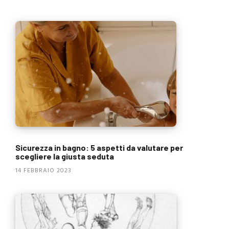
Sicurezza in bagno: 5 aspetti da valutare per
scegliere la giusta seduta
14 FEBBRAIO 2023