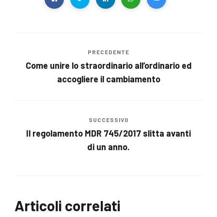
PRECEDENTE
Come unire lo straordinario all’ordinario ed
accogliere il cambiamento
SUCCESSIVO
Il regolamento MDR 745/2017 slitta avanti
di un anno.
Articoli correlati