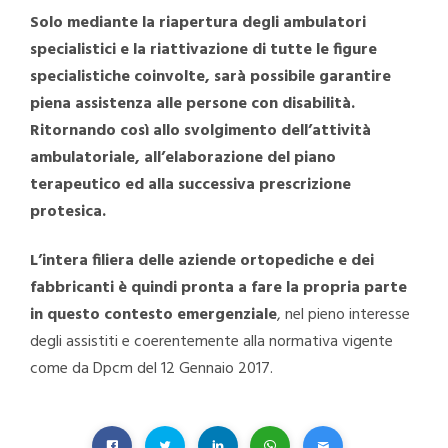
Solo mediante la riapertura degli ambulatori
specialistici e la riattivazione di tutte le figure
specialistiche coinvolte, sarà possibile garantire
piena assistenza alle persone con disabilità.
Ritornando così allo svolgimento dell’attività
ambulatoriale, all’elaborazione del piano
terapeutico ed alla successiva prescrizione
protesica.
L’intera filiera delle aziende ortopediche e dei
fabbricanti è quindi pronta a fare la propria parte
in questo contesto emergenziale
, nel pieno interesse
degli assistiti e coerentemente alla normativa vigente
come da Dpcm del 12 Gennaio 2017.