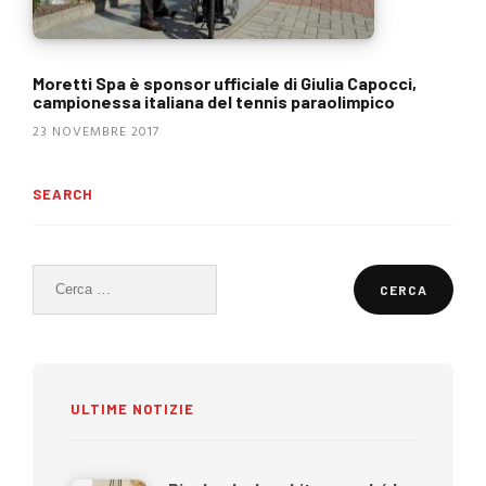
Moretti Spa è sponsor ufficiale di Giulia Capocci,
campionessa italiana del tennis paraolimpico
23 NOVEMBRE 2017
SEARCH
Ricerca
per:
ULTIME NOTIZIE