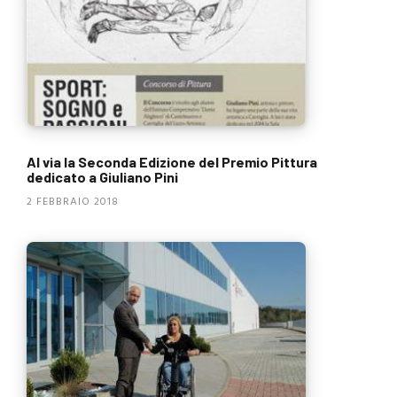
Al via la Seconda Edizione del Premio Pittura
dedicato a Giuliano Pini
2 FEBBRAIO 2018