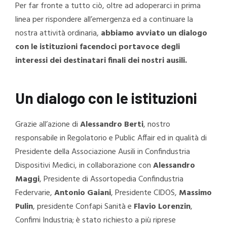
Per far fronte a tutto ciò, oltre ad adoperarci in prima
linea per rispondere all’emergenza ed a continuare la
nostra attività ordinaria,
abbiamo avviato un dialogo
con le istituzioni facendoci portavoce degli
interessi dei destinatari finali dei nostri ausili.
Un dialogo con le istituzioni
Grazie all’azione di
Alessandro Berti
, nostro
responsabile in Regolatorio e Public Affair ed in qualità di
Presidente della Associazione Ausili in Confindustria
Dispositivi Medici, in collaborazione con
Alessandro
Maggi
, Presidente di Assortopedia Confindustria
Federvarie,
Antonio Gaiani
, Presidente CIDOS,
Massimo
Pulin
, presidente Confapi Sanità e
Flavio Lorenzin
,
Confimi Industria; è stato richiesto a più riprese