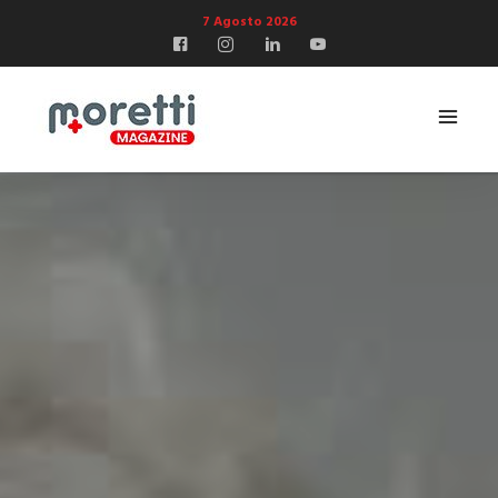
7 Agosto 2026