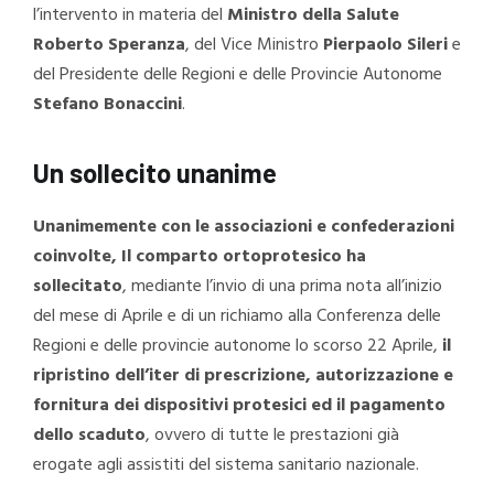
l’intervento in materia del
Ministro della Salute
Roberto Speranza
, del Vice Ministro
Pierpaolo Sileri
e
del Presidente delle Regioni e delle Provincie Autonome
Stefano Bonaccini
.
Un sollecito unanime
Unanimemente con le associazioni e confederazioni
coinvolte, Il comparto ortoprotesico ha
sollecitato
, mediante l’invio di una prima nota all’inizio
del mese di Aprile e di un richiamo alla Conferenza delle
Regioni e delle provincie autonome lo scorso 22 Aprile,
il
ripristino dell’iter di prescrizione, autorizzazione e
fornitura dei dispositivi protesici ed il pagamento
dello scaduto
, ovvero di tutte le prestazioni già
erogate agli assistiti del sistema sanitario nazionale.