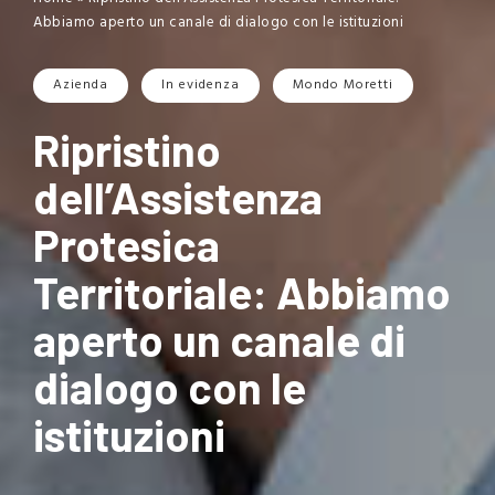
Abbiamo aperto un canale di dialogo con le istituzioni
Azienda
In evidenza
Mondo Moretti
Ripristino
dell’Assistenza
Protesica
Territoriale: Abbiamo
aperto un canale di
dialogo con le
istituzioni