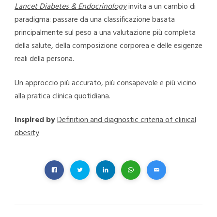
Lancet Diabetes & Endocrinology
invita a un cambio di
paradigma: passare da una classificazione basata
principalmente sul peso a una valutazione più completa
della salute, della composizione corporea e delle esigenze
reali della persona.
Un approccio più accurato, più consapevole e più vicino
alla pratica clinica quotidiana.
Inspired by
Definition and diagnostic criteria of clinical
obesity