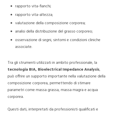
rapporto vita-fianchi;
rapporto vita-altezza;
valutazione della composizione corporea;
analisi della distribuzione del grasso corporeo;
osservazione di segni, sintomi e condizioni cliniche
associate.
Tra gli strumenti utilizzati in ambito professionale, la
tecnologia BIA, Bioelectrical Impedance Analysis
,
può offrire un supporto importante nella valutazione della
composizione corporea, permettendo di stimare
parametri come massa grassa, massa magra e acqua
corporea.
Questi dati, interpretati da professionisti qualificati e