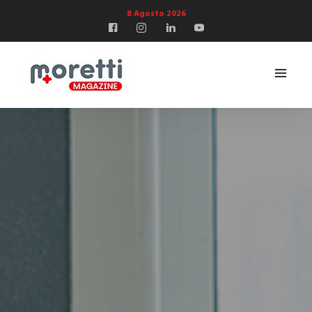
8 Agosto 2026