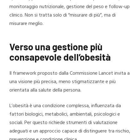
monitoraggio nutrizionale, gestione del peso e follow-up
clinico. Non si tratta solo di “misurare di più”, ma di
misurare meglio.
Verso una gestione più
consapevole dell’obesità
Il framework proposto dalla Commissione Lancet invita a
una visione più precisa, meno stigmatizzante e più
orientata alla salute della persona.
L’obesità è una condizione complessa, influenzata da
fattori biologici, metabolici, ambientali, psicologici e
sociali. Per questo richiede strumenti di valutazione
adeguati e un approccio capace di distinguere tra rischio,
prevenzione e condizione clinica.