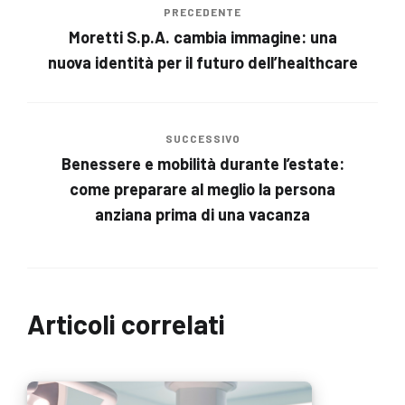
PRECEDENTE
Moretti S.p.A. cambia immagine: una
nuova identità per il futuro dell’healthcare
SUCCESSIVO
Benessere e mobilità durante l’estate:
come preparare al meglio la persona
anziana prima di una vacanza
Articoli correlati