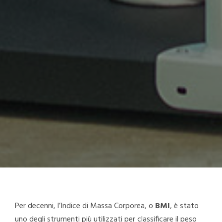
Per decenni, l’Indice di Massa Corporea, o
BMI
, è stato
uno degli strumenti più utilizzati per classificare il peso