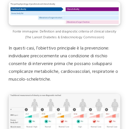
Fonte immagine: Definition and diagnostic criteria of clinical obesity
(The Lancet Diabetes & Endocrinology Commission)
In questi casi, l’obiettivo principale è la prevenzione:
individuare precocemente una condizione di rischio
consente di intervenire prima che possano svilupparsi
complicanze metaboliche, cardiovascolari, respiratorie o
muscolo-scheletriche.