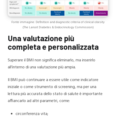
Fonte immagine: Definition and diagnostic criteria of clinical obesity
(The Lancet Diabetes & Endocrinology Commission)
Una valutazione più
completa e personalizzata
Superare il BMI non significa eliminarlo, ma inserirlo
all’interno di una valutazione più ampia.
Il BMI può continuare a essere utile come indicatore
iniziale o come strumento di screening, ma per una
lettura più accurata dello stato di salute è importante
affiancarlo ad altri parametri, come:
circonferenza vita;