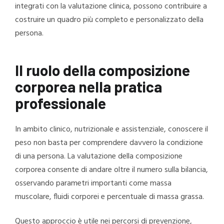
integrati con la valutazione clinica, possono contribuire a
costruire un quadro più completo e personalizzato della
persona.
Il ruolo della composizione
corporea nella pratica
professionale
In ambito clinico, nutrizionale e assistenziale, conoscere il
peso non basta per comprendere davvero la condizione
di una persona. La valutazione della composizione
corporea consente di andare oltre il numero sulla bilancia,
osservando parametri importanti come massa
muscolare, fluidi corporei e percentuale di massa grassa.
Questo approccio è utile nei percorsi di prevenzione,