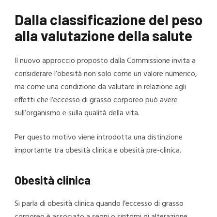
Dalla classificazione del peso
alla valutazione della salute
Il nuovo approccio proposto dalla Commissione invita a
considerare l’obesità non solo come un valore numerico,
ma come una condizione da valutare in relazione agli
effetti che l’eccesso di grasso corporeo può avere
sull’organismo e sulla qualità della vita.
Per questo motivo viene introdotta una distinzione
importante tra obesità clinica e obesità pre-clinica.
Obesità clinica
Si parla di obesità clinica quando l’eccesso di grasso