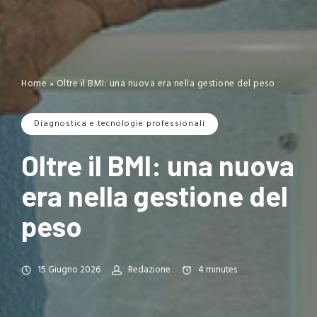
Home
»
Oltre il BMI: una nuova era nella gestione del peso
Diagnostica e tecnologie professionali
Oltre il BMI: una nuova
era nella gestione del
peso
15 Giugno 2026
Redazione
4
minutes