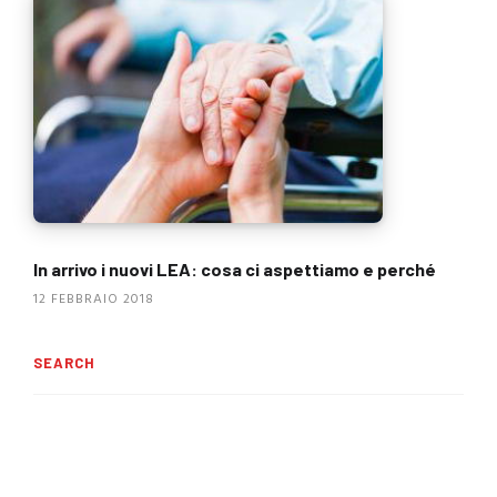
In arrivo i nuovi LEA: cosa ci aspettiamo e perché
12 FEBBRAIO 2018
SEARCH
Ricerca
per: