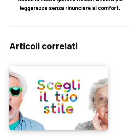
leggerezza senza rinunciare al comfort.
Articoli correlati