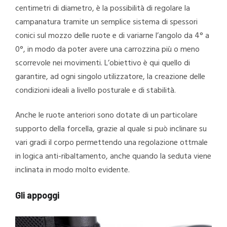
centimetri di diametro, è la possibilità di regolare la
campanatura tramite un semplice sistema di spessori
conici sul mozzo delle ruote e di variarne l’angolo da 4° a
0°, in modo da poter avere una carrozzina più o meno
scorrevole nei movimenti. L’obiettivo è qui quello di
garantire, ad ogni singolo utilizzatore, la creazione delle
condizioni ideali a livello posturale e di stabilità.
Anche le ruote anteriori sono dotate di un particolare
supporto della forcella, grazie al quale si può inclinare su
vari gradi il corpo permettendo una regolazione ottmale
in logica anti-ribaltamento, anche quando la seduta viene
inclinata in modo molto evidente.
Gli appoggi