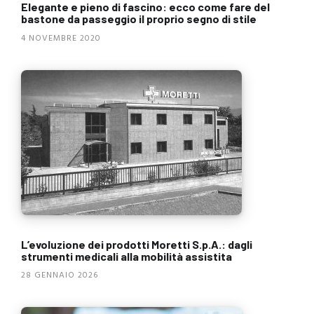
Elegante e pieno di fascino: ecco come fare del
bastone da passeggio il proprio segno di stile
4 NOVEMBRE 2020
L’evoluzione dei prodotti Moretti S.p.A.: dagli
strumenti medicali alla mobilità assistita
28 GENNAIO 2026