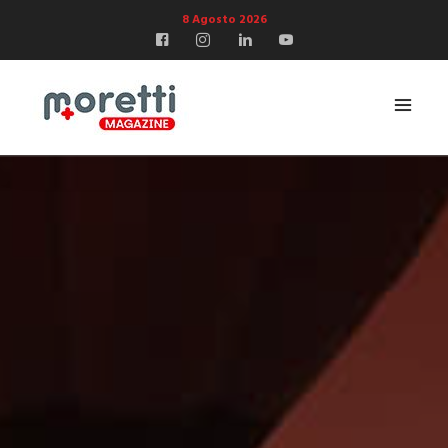
8 Agosto 2026