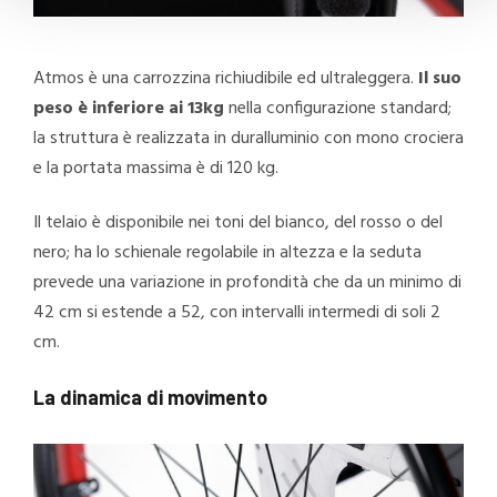
Atmos è una carrozzina richiudibile ed ultraleggera.
Il suo
peso è inferiore ai 13kg
nella configurazione standard;
la struttura è realizzata in duralluminio con mono crociera
e la portata massima è di 120 kg.
Il telaio è disponibile nei toni del bianco, del rosso o del
nero; ha lo schienale regolabile in altezza e la seduta
prevede una variazione in profondità che da un minimo di
42 cm si estende a 52, con intervalli intermedi di soli 2
cm.
La dinamica di movimento