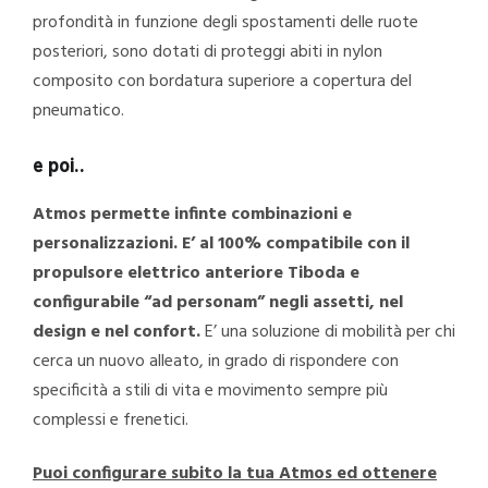
profondità in funzione degli spostamenti delle ruote
posteriori, sono dotati di proteggi abiti in nylon
composito con bordatura superiore a copertura del
pneumatico.
e poi..
Atmos permette infinte combinazioni e
personalizzazioni. E’ al 100% compatibile con il
propulsore elettrico anteriore Tiboda e
configurabile “ad personam” negli assetti, nel
design e nel confort.
E’ una soluzione di mobilità per chi
cerca un nuovo alleato, in grado di rispondere con
specificità a stili di vita e movimento sempre più
complessi e frenetici.
Puoi configurare subito la tua Atmos ed ottenere