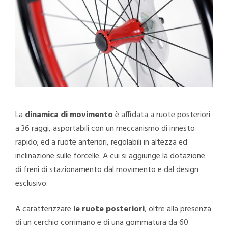
La
dinamica di movimento
è affidata a ruote posteriori
a 36 raggi, asportabili con un meccanismo di innesto
rapido; ed a ruote anteriori, regolabili in altezza ed
inclinazione sulle forcelle. A cui si aggiunge la dotazione
di freni di stazionamento dal movimento e dal design
esclusivo.
A caratterizzare
le ruote posteriori
, oltre alla presenza
di un cerchio corrimano e di una gommatura da 60