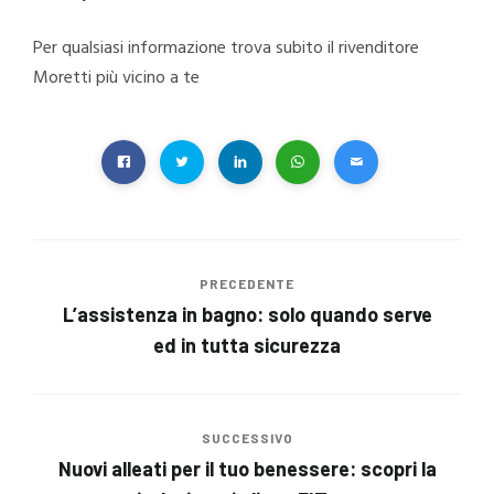
Per qualsiasi informazione trova subito il rivenditore
Moretti più vicino a te
PRECEDENTE
L’assistenza in bagno: solo quando serve
ed in tutta sicurezza
SUCCESSIVO
Nuovi alleati per il tuo benessere: scopri la