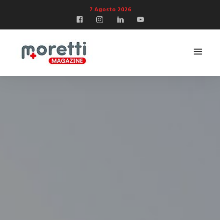
7 Agosto 2026