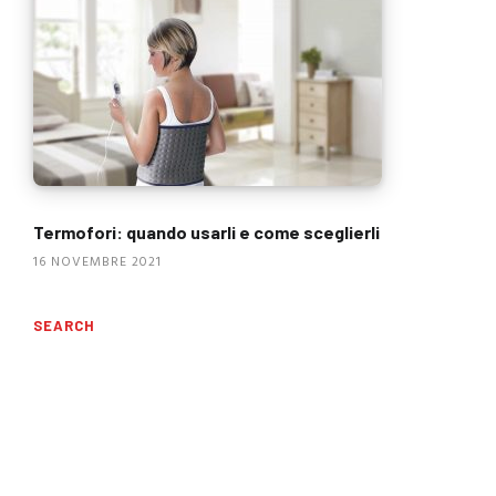
Termofori: quando usarli e come sceglierli
16 NOVEMBRE 2021
SEARCH
Ricerca
per: