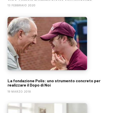
13 FEBBRAIO 2020
La fondazione Polis: uno strumento concreto per
realizzare il Dopo di Noi
19 MARZO 2018