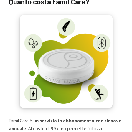
Quanto costa Famil.Care?
Famil.Care è
un servizio in abbonamento con rinnovo
annuale
. Al costo di 99 euro permette l’utilizzo