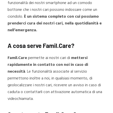
funzionalità dei nostri smartphone ad un comodo
bottone che i nostri cari possono indossare come un
ciondolo.
È un sistema completo con cui possiamo
prenderci cura dei nostri cari, nella quotidianità e
nell’emergenza.
A cosa serve Famil.Care?
Famil.Care
permette ai nostri cari di
mettersi
rapidamente in contatto con noi in caso di
necessità
. Le funzionalità associate al servizio
permettono inoltre a noi, in qualsiasi momento, di
geolocalizzare i nostri cari, ricevere un avviso in caso di
caduta o contattarli con attivazione automatica di una
videochiamata.