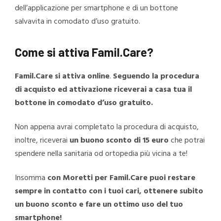
dell’applicazione per smartphone e di un bottone
salvavita in comodato d’uso gratuito.
Come si attiva Famil.Care?
Famil.Care si attiva online
.
Seguendo la procedura
di acquisto ed attivazione riceverai a casa tua il
bottone in comodato d’uso gratuito.
Non appena avrai completato la procedura di acquisto,
inoltre, riceverai
un buono sconto di 15 euro
che potrai
spendere nella sanitaria od ortopedia più vicina a te!
Insomma
con Moretti per Famil.Care puoi restare
sempre in contatto con i tuoi cari, ottenere subito
un buono sconto e fare un ottimo uso del tuo
smartphone!