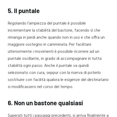
5. Il puntale
Regolando l’ampiezza del puntale è possibile
incrementare la stabilità del bastone, facendo sì che
rimanga in piedi anche quando non in uso e che offra un
maggiore sostegno in camminata. Per facilitare
ulteriormente i movimenti è possibile ricorrere ad un
puntale oscillante, in grado di accompagnare in tutta
stabilità ogni passo. Anche il puntale va quindi
selezionato con cura, seppur con la riserva di poterlo
sostituire con facilità qualora le esigenze del destinatario
si modificassero nel corso del tempo.
6. Non un bastone qualsiasi
Superati tutti i passaggi precedenti, si arriva finalmente a