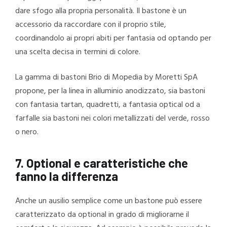
dare sfogo alla propria personalità. Il bastone è un
accessorio da raccordare con il proprio stile,
coordinandolo ai propri abiti per fantasia od optando per
una scelta decisa in termini di colore.
La gamma di bastoni Brio di Mopedia by Moretti SpA
propone, per la linea in alluminio anodizzato, sia bastoni
con fantasia tartan, quadretti, a fantasia optical od a
farfalle sia bastoni nei colori metallizzati del verde, rosso
o nero.
7. Optional e caratteristiche che
fanno la differenza
Anche un ausilio semplice come un bastone può essere
caratterizzato da optional in grado di migliorarne il