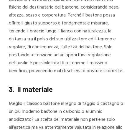
fisiche del destinatario del bastone, considerando peso,
altezza, sesso e corporatura. Perché il bastone possa
offrire il giusto supporto è fondamentale misurare,
tenendo il braccio lungo il fianco con naturalezza, la
distanza tra il polso del suo utilizzatore ed il terreno e
regolare, di conseguenza, l’altezza del bastone. Solo
prestando attenzione ad un’opportuna regolazione
dell’ausilio è possibile infatti ottenerne il massimo
beneficio, prevenendo mal di schiena o posture scorrette.
3.
Il materiale
Meglio il classico bastone in legno di faggio o castagno o
un più moderno bastone in carbonio o alluminio
anodizzato? La scelta del materiale non pertiene solo
all’estetica ma va attentamente valutata in relazione allo