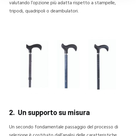
valutando l’opzione più adatta rispetto a stampelle,
tripodi, quadripoli o deambulatori.
2.
Un supporto su misura
Un secondo fondamentale passaggio del processo di
selezione è costituito dall’analisi delle caratteristiche