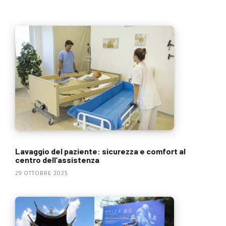
Lavaggio del paziente: sicurezza e comfort al
centro dell’assistenza
29 OTTOBRE 2025