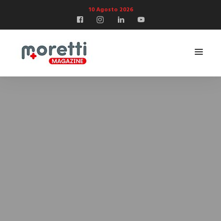
10 Agosto 2026