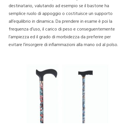
destinatario, valutando ad esempio se il bastone ha
semplice ruolo di appoggio o costituisce un supporto
all’equilibrio in dinamica. Da prendere in esame è poi la
frequenza d’uso, il carico di peso e conseguentemente
l’ampiezza ed il grado di morbidezza da preferire per
evitare l’insorgere di infiammazioni alla mano od al polso.