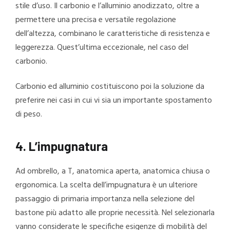
stile d’uso. Il carbonio e l’alluminio anodizzato, oltre a
permettere una precisa e versatile regolazione
dell’altezza, combinano le caratteristiche di resistenza e
leggerezza. Quest’ultima eccezionale, nel caso del
carbonio.
Carbonio ed alluminio costituiscono poi la soluzione da
preferire nei casi in cui vi sia un importante spostamento
di peso.
4. L’impugnatura
Ad ombrello, a T, anatomica aperta, anatomica chiusa o
ergonomica. La scelta dell’impugnatura è un ulteriore
passaggio di primaria importanza nella selezione del
bastone più adatto alle proprie necessità. Nel selezionarla
vanno considerate le specifiche esigenze di mobilità del