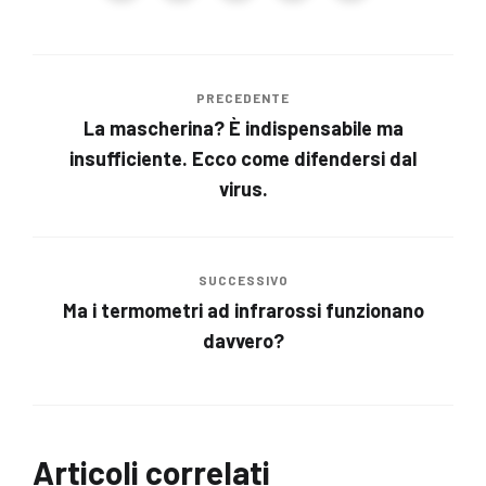
PRECEDENTE
La mascherina? È indispensabile ma
insufficiente. Ecco come difendersi dal
virus.
SUCCESSIVO
Ma i termometri ad infrarossi funzionano
davvero?
Articoli correlati