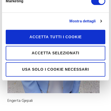
Marketing
Mostra dettagli
ACCETTA TUTTI I COOKIE
ACCETTA SELEZIONATI
USA SOLO I COOKIE NECESSARI
Engerta Gjepali