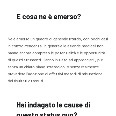
E cosa ne è emerso?
Ne è emerso un quadro di generale ritardo, con pochi casi
in contro-tendenza. In generale le aziende medicali non
hanno ancora compreso le potenzialità e le opportunità
di questi strumenti. Hanno iniziato ad approcciarli , pur
senza un chiaro piano strategico, o senza realmente
prevedere l’adozione di effettivi metodi di misurazione
dei risultati ottenuti.
Hai indagato le cause di
questo status quo?