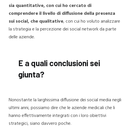
sia quantitative, con cui ho cercato di
comprendere il livello di diffusione della presenza
sui social, che qualitative
, con cui ho voluto analizzare
la strategia e la percezione dei social network da parte
delle aziende.
E a quali conclusioni sei
giunta?
Nonostante la larghissima diffusione dei social media negli
ultimi anni, possiamo dire che le aziende medicali che li
hanno effettivamente integrati con i loro obiettivi
strategici, siano davvero poche.