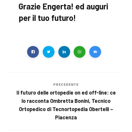
Grazie Engerta! ed auguri
per il tuo futuro!
PRECEDENTE
Il futuro delle ortopedie on ed off-line: ce
lo racconta Ombretta Bonini, Tecnico
Ortopedico di Tecnortopedia Obertelli –
Piacenza