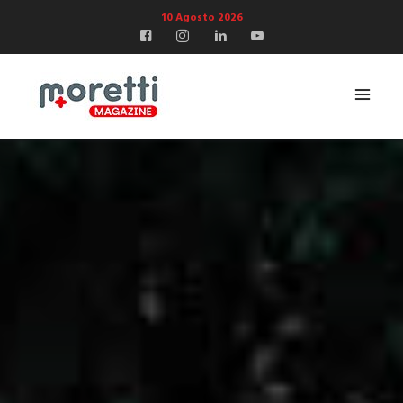
10 Agosto 2026