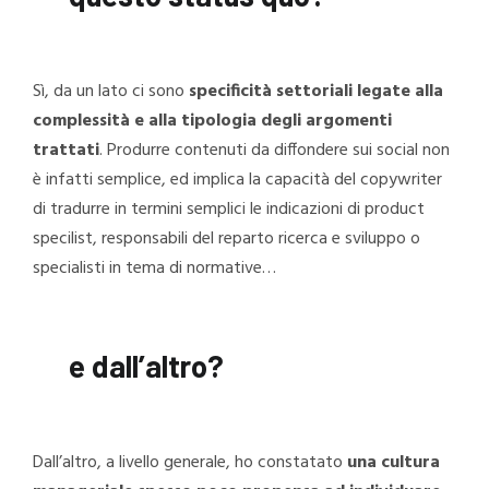
Sì, da un lato ci sono
specificità settoriali legate alla
complessità e alla tipologia degli argomenti
trattati
. Produrre contenuti da diffondere sui social non
è infatti semplice, ed implica la capacità del copywriter
di tradurre in termini semplici le indicazioni di product
specilist, responsabili del reparto ricerca e sviluppo o
specialisti in tema di normative…
e dall’altro?
Dall’altro, a livello generale, ho constatato
una cultura