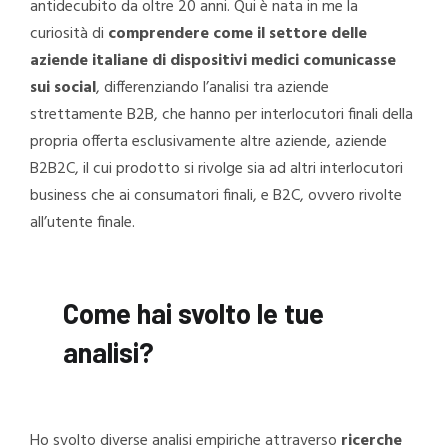
antidecubito da oltre 20 anni. Qui è nata in me la
curiosità di
comprendere come il settore delle
aziende italiane di dispositivi medici comunicasse
sui social
, differenziando l’analisi tra aziende
strettamente B2B, che hanno per interlocutori finali della
propria offerta esclusivamente altre aziende, aziende
B2B2C, il cui prodotto si rivolge sia ad altri interlocutori
business che ai consumatori finali, e B2C, ovvero rivolte
all’utente finale.
Come hai svolto le tue
analisi?
Ho svolto diverse analisi empiriche attraverso
ricerche