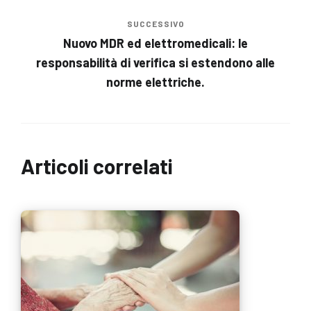
SUCCESSIVO
Nuovo MDR ed elettromedicali: le
responsabilità di verifica si estendono alle
norme elettriche.
Articoli correlati