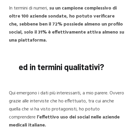
In termini di numeri,
su un campione complessivo di
oltre 100 aziende sondate, ho potuto verificare
che, sebbene ben il 72% possiede almeno un profilo
social, solo il 31% è effettivamente attiva almeno su
una piattaforma.
ed in termini qualitativi?
Qui emergono i dati più interessanti, a mio parere. Ovvero
grazie alle interviste che ho effettuato, tra cui anche
quella che vi ha visto protagonisti, ho potuto
comprendere
l’effettivo uso dei social nelle aziende
medicali italiane.