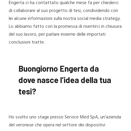
Engerta ci ha contattato qualche mese fa per chiederci
di collaborare al suo progetto di tesi, condividendo con
lei alcune informazioni sulla nostra social media strategy.
Lo abbiamo fatto con la promessa di risentirci in chiusura
del suo lavoro, per parlare insieme delle importati
conclusioni tratte.
Buongiorno Engerta da
dove nasce l’idea della tua
tesi?
Ho svolto uno stage presso Service Med SpA, un’azienda
del veronese che opera nel settore dei dispositivi