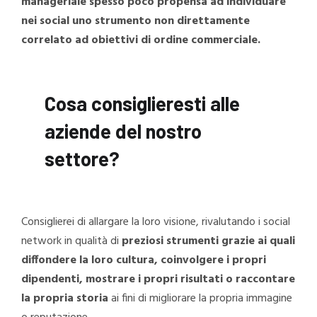
manageriale spesso poco propensa ad individuare
nei social uno strumento non direttamente
correlato ad obiettivi di ordine commerciale.
Cosa consiglieresti alle
aziende del nostro
settore?
Consiglierei di allargare la loro visione, rivalutando i social
network in qualità di
preziosi strumenti grazie ai quali
diffondere la loro cultura, coinvolgere i propri
dipendenti, mostrare i propri risultati o raccontare
la propria storia
ai fini di migliorare la propria immagine