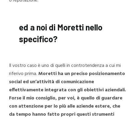
o reputazione.
ed a noi di Moretti nello
specifico?
Il vostro caso è uno di quelli in controtendenza a cui mi
riferivo prima.
Moretti ha un preciso posizionamento
social ed un’attività di comunicazione
effettivamente integrata con gli obiettivi aziendali.
Forse il mio consiglio, per voi, è quello di guardare
con attenzione per lo più alle aziende estere, che
da tempo hanno fatto propri questi strumenti