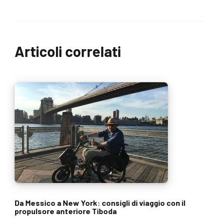
Articoli correlati
Da Messico a New York: consigli di viaggio con il
propulsore anteriore Tiboda