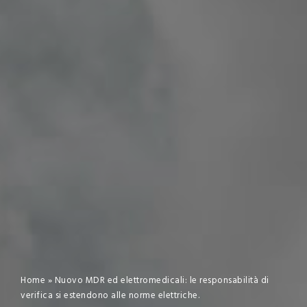
Home
»
Nuovo MDR ed elettromedicali: le responsabilità di
verifica si estendono alle norme elettriche.