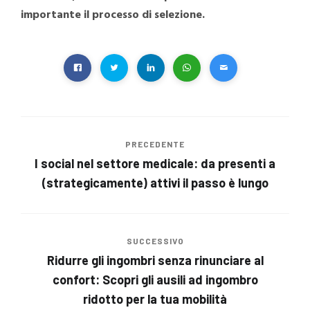
importante il processo di selezione.
PRECEDENTE
I social nel settore medicale: da presenti a
(strategicamente) attivi il passo è lungo
SUCCESSIVO
Ridurre gli ingombri senza rinunciare al
confort: Scopri gli ausili ad ingombro
ridotto per la tua mobilità