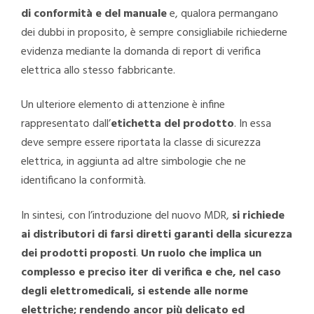
di conformità e del manuale
e, qualora permangano
dei dubbi in proposito, è sempre consigliabile richiederne
evidenza mediante la domanda di report di verifica
elettrica allo stesso fabbricante.
Un ulteriore elemento di attenzione è infine
rappresentato dall’
etichetta del prodotto
. In essa
deve sempre essere riportata la classe di sicurezza
elettrica, in aggiunta ad altre simbologie che ne
identificano la conformità.
In sintesi, con l’introduzione del nuovo MDR,
si richiede
ai distributori di farsi diretti garanti della sicurezza
dei prodotti proposti
.
Un ruolo che implica un
complesso e preciso iter di verifica e che, nel caso
degli elettromedicali, si estende alle norme
elettriche; rendendo ancor più delicato ed