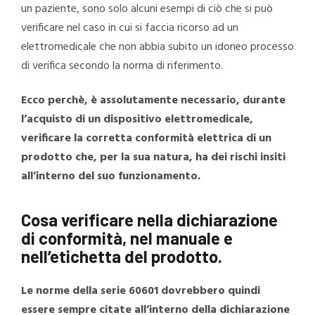
un paziente, sono solo alcuni esempi di ciò che si può
verificare nel caso in cui si faccia ricorso ad un
elettromedicale che non abbia subito un idoneo processo
di verifica secondo la norma di riferimento.
Ecco perchè, è assolutamente necessario, durante
l’acquisto di un dispositivo elettromedicale,
verificare la corretta conformità elettrica di un
prodotto che, per la sua natura, ha dei rischi insiti
all’interno del suo funzionamento.
Cosa verificare nella dichiarazione
di conformità, nel manuale e
nell’etichetta del prodotto.
Le norme della serie 60601 dovrebbero quindi
essere sempre citate all’interno della dichiarazione