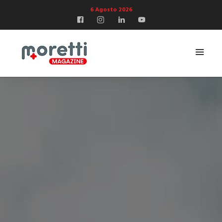
6 Agosto 2026