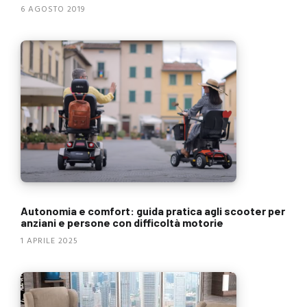
6 AGOSTO 2019
Autonomia e comfort: guida pratica agli scooter per
anziani e persone con difficoltà motorie
1 APRILE 2025