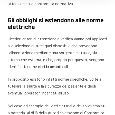
attenzione alla conformità normativa.
Gli obblighi si estendono alle norme
elettriche
Ulteriori criteri di attenzione e verifica vanno poi applicati
alla selezione di tutti quei dispositivi che prevedono
l’alimentazione mediante una sorgente elettrica, sia
interna che esterna, e che, proprio per questo, vengono
identificati come
elettromedicali
.
In proposito esistono infatti norme specifiche, volte a
tutelare la salute e la sicurezza del paziente e degli
eventuali operatori incaricati all’uso.
Nel caso ad esempio dei letti elettrici o dei sollevamalati
a batteria, al di là della Autodichiarazione di Conformità