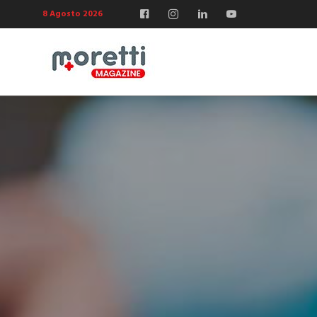
8 Agosto 2026