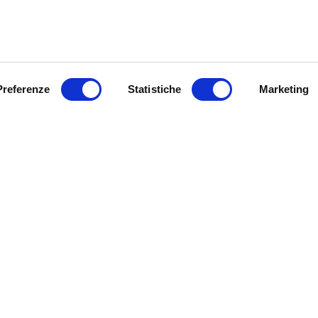
Preferenze
Statistiche
Marketing