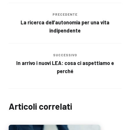
PRECEDENTE
La ricerca dell’autonomia per una vita
indipendente
SUCCESSIVO
In arrivo i nuovi LEA: cosa ci aspettiamo e
perché
Articoli correlati