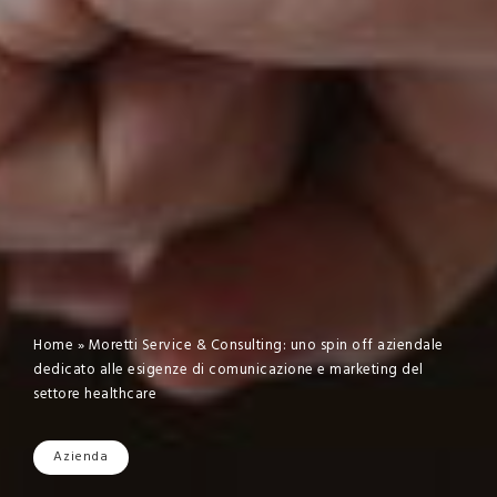
Home
»
Moretti Service & Consulting: uno spin off aziendale
dedicato alle esigenze di comunicazione e marketing del
settore healthcare
Azienda