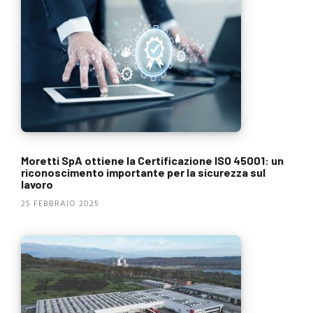
Moretti SpA ottiene la Certificazione ISO 45001: un
riconoscimento importante per la sicurezza sul
lavoro
25 FEBBRAIO 2025