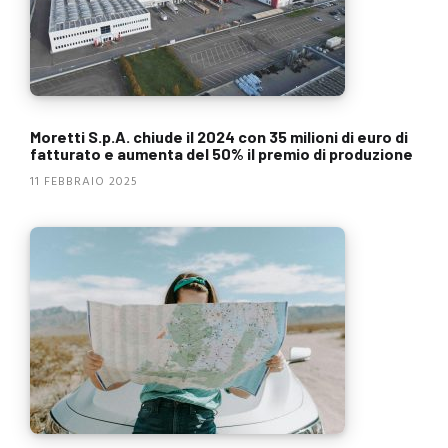
Moretti S.p.A. chiude il 2024 con 35 milioni di euro di
fatturato e aumenta del 50% il premio di produzione
11 FEBBRAIO 2025