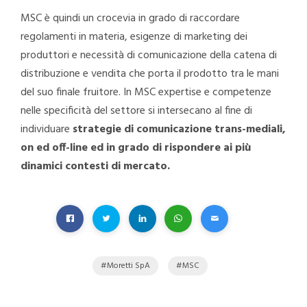
MSC è quindi un crocevia in grado di raccordare
regolamenti in materia, esigenze di marketing dei
produttori e necessità di comunicazione della catena di
distribuzione e vendita che porta il prodotto tra le mani
del suo finale fruitore. In MSC expertise e competenze
nelle specificità del settore si intersecano al fine di
individuare
strategie di comunicazione trans-mediali,
on ed off-line ed in grado di rispondere ai più
dinamici contesti di mercato.
Moretti SpA
MSC