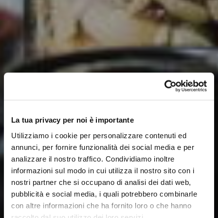
La tua privacy per noi è importante
Utilizziamo i cookie per personalizzare contenuti ed
annunci, per fornire funzionalità dei social media e per
analizzare il nostro traffico. Condividiamo inoltre
informazioni sul modo in cui utilizza il nostro sito con i
nostri partner che si occupano di analisi dei dati web,
pubblicità e social media, i quali potrebbero combinarle
con altre informazioni che ha fornito loro o che hanno
raccolto dal suo utilizzo dei loro servizi.