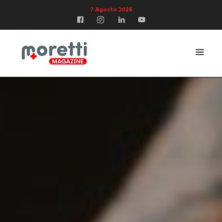
7 Agosto 2026