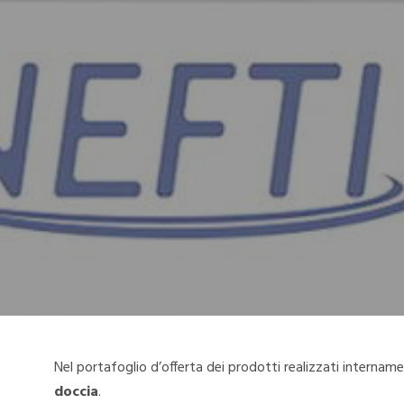
Nel portafoglio d’offerta dei prodotti realizzati intern
doccia
.