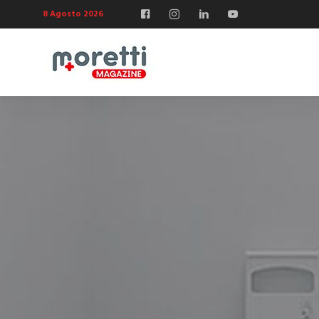
8 Agosto 2026