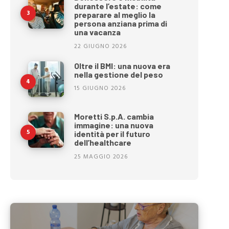
durante l’estate: come
preparare al meglio la
persona anziana prima di
una vacanza
22 GIUGNO 2026
Oltre il BMI: una nuova era
nella gestione del peso
15 GIUGNO 2026
Moretti S.p.A. cambia
immagine: una nuova
identità per il futuro
dell’healthcare
25 MAGGIO 2026