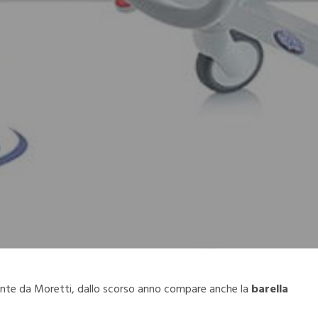
amente da Moretti, dallo scorso anno compare anche la
barella