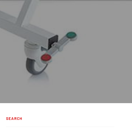
SEARCH