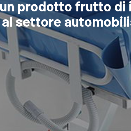
un prodotto frutto di 
 al settore automobili