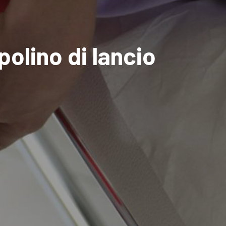
polino di lancio