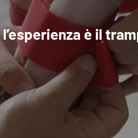
l’esperienza è il tram