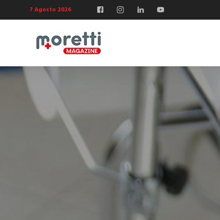
7 Agosto 2026