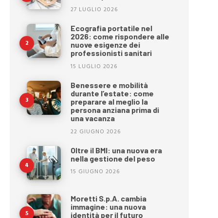
27 LUGLIO 2026
Ecografia portatile nel
2026: come rispondere alle
nuove esigenze dei
professionisti sanitari
15 LUGLIO 2026
Benessere e mobilità
durante l’estate: come
preparare al meglio la
persona anziana prima di
una vacanza
22 GIUGNO 2026
Oltre il BMI: una nuova era
nella gestione del peso
15 GIUGNO 2026
Moretti S.p.A. cambia
immagine: una nuova
identità per il futuro