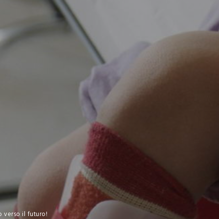
 verso il futuro!