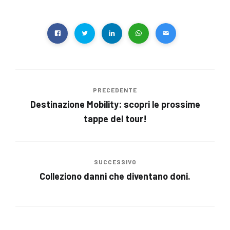
PRECEDENTE
Destinazione Mobility: scopri le prossime
tappe del tour!
SUCCESSIVO
Colleziono danni che diventano doni.