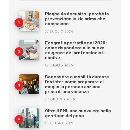
Piaghe da decubito: perché la
prevenzione inizia prima che
compaiano
27 LUGLIO 2026
Ecografia portatile nel 2026:
come rispondere alle nuove
esigenze dei professionisti
sanitari
15 LUGLIO 2026
Benessere e mobilità durante
l’estate: come preparare al
meglio la persona anziana
prima di una vacanza
22 GIUGNO 2026
Oltre il BMI: una nuova era nella
gestione del peso
15 GIUGNO 2026