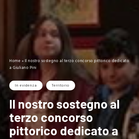
Home
»
Il nostro sostegno al terzo concorso pittorico dedicato
a Giuliano Pini
In evidenza
Territorio
Il nostro sostegno al
terzo concorso
pittorico dedicato a