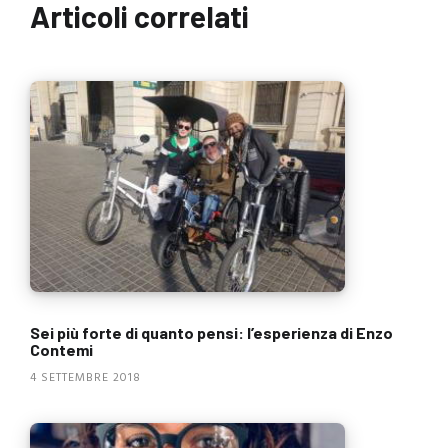
Articoli correlati
Sei più forte di quanto pensi: l’esperienza di Enzo
Contemi
4 SETTEMBRE 2018