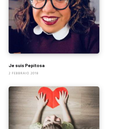
Je suis Pepitosa
2 FEBBRAIO 2018