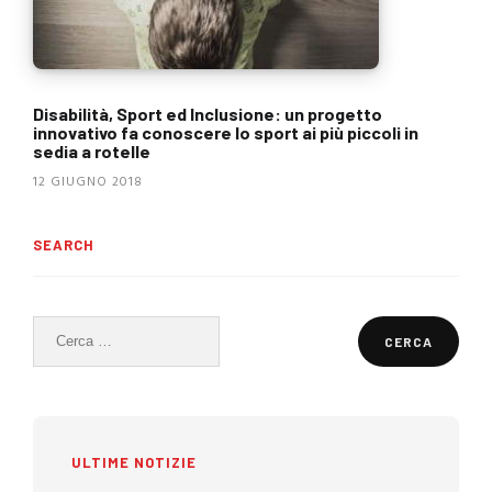
Disabilità, Sport ed Inclusione: un progetto
innovativo fa conoscere lo sport ai più piccoli in
sedia a rotelle
12 GIUGNO 2018
SEARCH
Ricerca
per:
ULTIME NOTIZIE