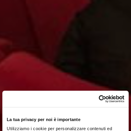
La tua privacy per noi è importante
Utilizziamo i cookie per personalizzare contenuti ed