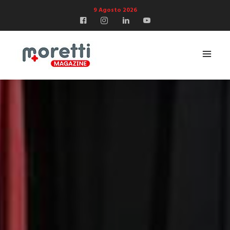
9 Agosto 2026