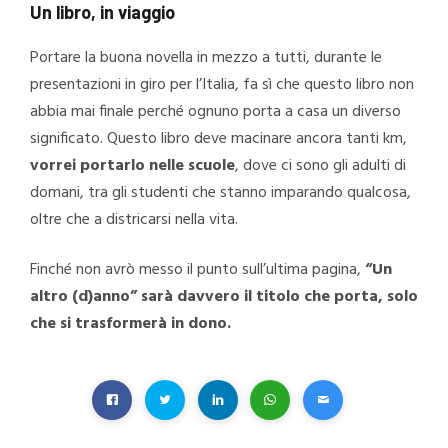
Un libro, in viaggio
Portare la buona novella in mezzo a tutti, durante le
presentazioni in giro per l’Italia, fa sì che questo libro non
abbia mai finale perché ognuno porta a casa un diverso
significato. Questo libro deve macinare ancora tanti km,
vorrei portarlo nelle scuole
, dove ci sono gli adulti di
domani, tra gli studenti che stanno imparando qualcosa,
oltre che a districarsi nella vita.
Finché non avrò messo il punto sull’ultima pagina,
“Un
altro (d)anno” sarà davvero il titolo che porta, solo
che si trasformerà in dono.