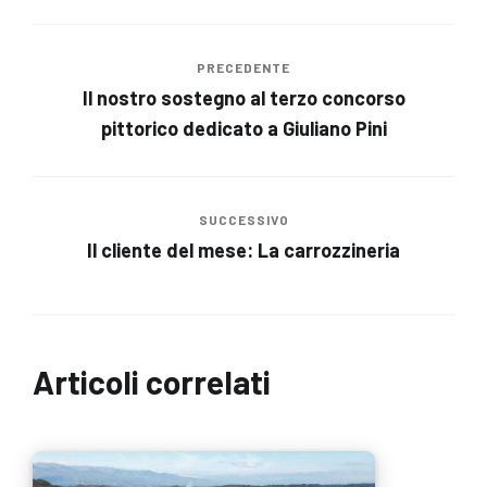
PRECEDENTE
Il nostro sostegno al terzo concorso
pittorico dedicato a Giuliano Pini
SUCCESSIVO
Il cliente del mese: La carrozzineria
Articoli correlati