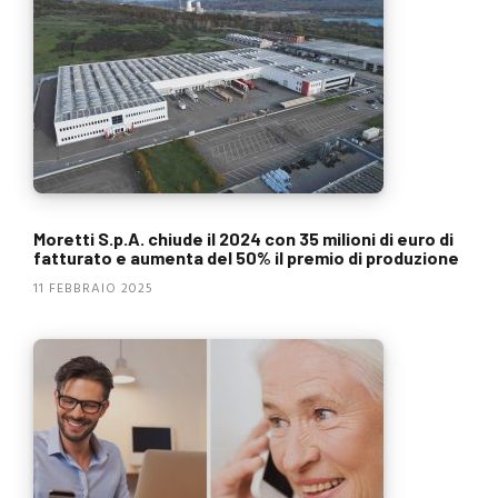
Moretti S.p.A. chiude il 2024 con 35 milioni di euro di
fatturato e aumenta del 50% il premio di produzione
11 FEBBRAIO 2025