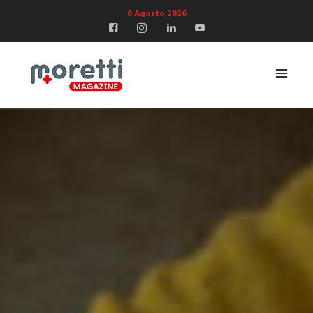
8 Agosto 2026