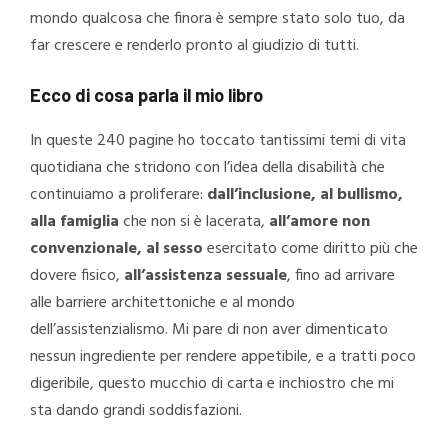
mondo qualcosa che finora è sempre stato solo tuo, da
far crescere e renderlo pronto al giudizio di tutti.
Ecco di cosa parla il mio libro
In queste 240 pagine ho toccato tantissimi temi di vita
quotidiana che stridono con l’idea della disabilità che
continuiamo a proliferare:
dall’inclusione, al bullismo,
alla famiglia
che non si è lacerata,
all’amore non
convenzionale, al sesso
esercitato come diritto più che
dovere fisico,
all’assistenza sessuale
, fino ad arrivare
alle barriere architettoniche e al mondo
dell’assistenzialismo. Mi pare di non aver dimenticato
nessun ingrediente per rendere appetibile, e a tratti poco
digeribile, questo mucchio di carta e inchiostro che mi
sta dando grandi soddisfazioni.