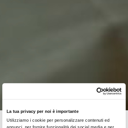
La tua privacy per noi è importante
Utilizziamo i cookie per personalizzare contenuti ed
annunci, per fornire funzionalità dei social media e per