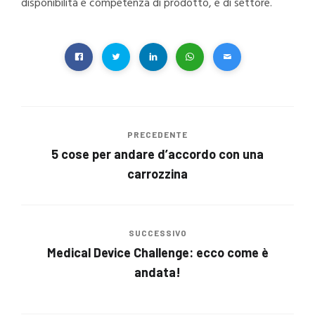
disponibilità e competenza di prodotto, e di settore.
PRECEDENTE
5 cose per andare d’accordo con una
carrozzina
SUCCESSIVO
Medical Device Challenge: ecco come è
andata!