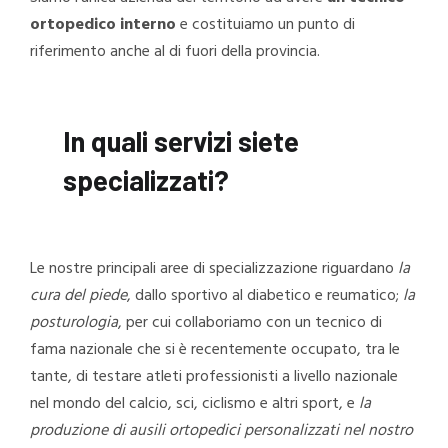
ortopedico interno
e costituiamo un punto di
riferimento anche al di fuori della provincia.
In quali servizi siete
specializzati?
Le nostre principali aree di specializzazione riguardano
la
cura del piede
, dallo sportivo al diabetico e reumatico;
la
posturologia
, per cui collaboriamo con un tecnico di
fama nazionale che si è recentemente occupato, tra le
tante, di testare atleti professionisti a livello nazionale
nel mondo del calcio, sci, ciclismo e altri sport, e
la
produzione di ausili ortopedici personalizzati nel nostro