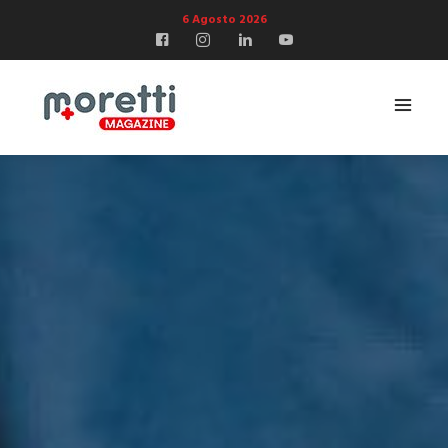
6 Agosto 2026