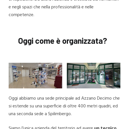
e negli spazi che nella professionalità e nelle
competenze.
Oggi come è organizzata?
Oggi abbiamo una sede principale ad Azzano Decimo che
si estende su una superficie di oltre 400 metri quadri, ed
una seconda sede a Spilimbergo.
Siamo l’unica azienda del territorio ad avere
un tecnico