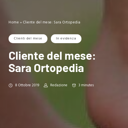
Home
»
Cliente del mese: Sara Ortopedia
Clienti del mese
In evidenza
Cliente del mese:
Sara Ortopedia
8 Ottobre 2019
Redazione
3
minutes