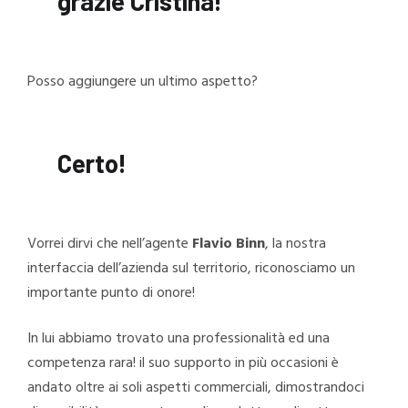
grazie Cristina!
Posso aggiungere un ultimo aspetto?
Certo!
Vorrei dirvi che nell’agente
Flavio Binn
, la nostra
interfaccia dell’azienda sul territorio, riconosciamo un
importante punto di onore!
In lui abbiamo trovato una professionalità ed una
competenza rara! il suo supporto in più occasioni è
andato oltre ai soli aspetti commerciali, dimostrandoci