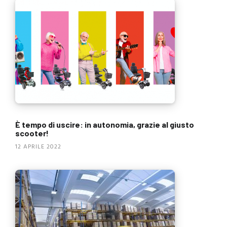
È tempo di uscire: in autonomia, grazie al giusto
scooter!
12 APRILE 2022