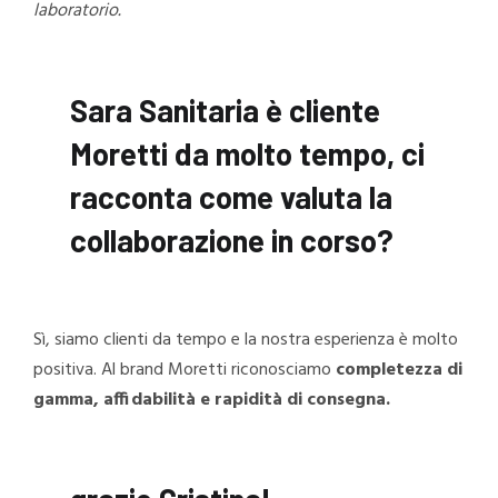
laboratorio.
Sara Sanitaria è cliente
Moretti da molto tempo, ci
racconta come valuta la
collaborazione in corso?
Sì, siamo clienti da tempo e la nostra esperienza è molto
positiva. Al brand Moretti riconosciamo
completezza di
gamma, affidabilità e rapidità di consegna.