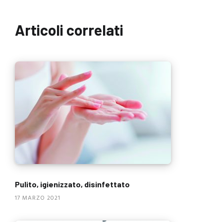
Articoli correlati
Pulito, igienizzato, disinfettato
17 MARZO 2021