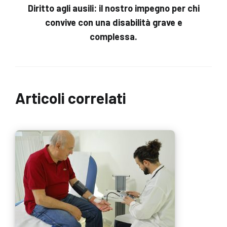
Diritto agli ausili: il nostro impegno per chi
convive con una disabilità grave e
complessa.
Articoli correlati