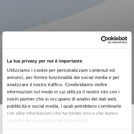
La tua privacy per noi è importante
Utilizziamo i cookie per personalizzare contenuti ed
annunci, per fornire funzionalità dei social media e per
analizzare il nostro traffico. Condividiamo inoltre
informazioni sul modo in cui utilizza il nostro sito con i
nostri partner che si occupano di analisi dei dati web,
pubblicità e social media, i quali potrebbero combinarle
con altre informazioni che ha fornito loro o che hanno
raccolto dal suo utilizzo dei loro servizi.
Per tenere monitorato il nostro stato di salute è