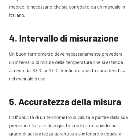
medico, è necessario che sia corredato da un manuale in
italiano.
4. Intervallo di misurazione
Un buon termometro deve necessariamente prevedere
un intervallo di misura della temperatura che si estenda
almeno dai 32°C ai 43°C. Verificate questa caratteristica
nel manuale d’uso.
5. Accuratezza della misura
L’affidabilità di un termometro si valuta a partire dalla sua
precisione. In fase di acquisto controllate quindi che il
grado di accuratezza garantito sia inferiore o uguale a