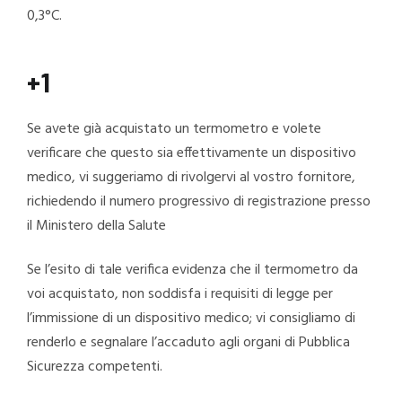
0,3°C.
+1
Se avete già acquistato un termometro e volete
verificare che questo sia effettivamente un dispositivo
medico, vi suggeriamo di rivolgervi al vostro fornitore,
richiedendo il numero progressivo di registrazione presso
il Ministero della Salute
Se l’esito di tale verifica evidenza che il termometro da
voi acquistato, non soddisfa i requisiti di legge per
l’immissione di un dispositivo medico; vi consigliamo di
renderlo e segnalare l’accaduto agli organi di Pubblica
Sicurezza competenti.