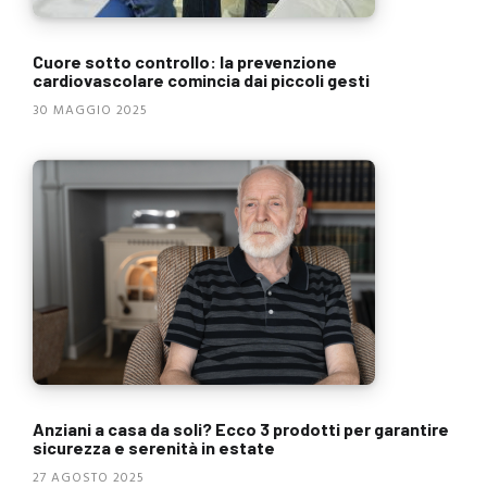
Cuore sotto controllo: la prevenzione
cardiovascolare comincia dai piccoli gesti
30 MAGGIO 2025
Anziani a casa da soli? Ecco 3 prodotti per garantire
sicurezza e serenità in estate
27 AGOSTO 2025