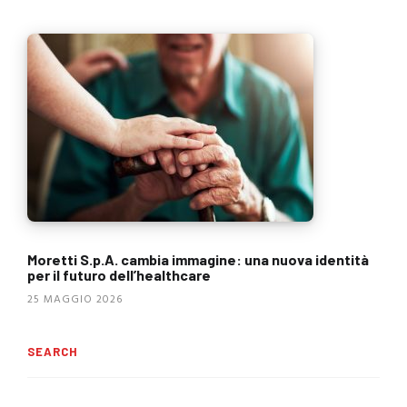
Moretti S.p.A. cambia immagine: una nuova identità
per il futuro dell’healthcare
25 MAGGIO 2026
SEARCH