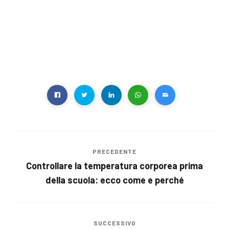
PRECEDENTE
Controllare la temperatura corporea prima
della scuola: ecco come e perché
SUCCESSIVO