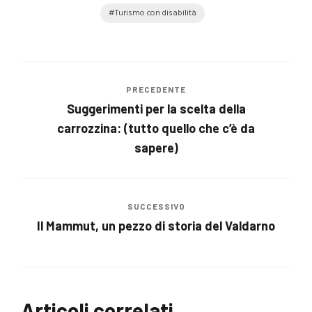
Turismo con disabilità
PRECEDENTE
Suggerimenti per la scelta della
carrozzina: (tutto quello che c’è da
sapere)
SUCCESSIVO
Il Mammut, un pezzo di storia del Valdarno
Articoli correlati