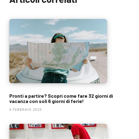
Pronti a partire? Scopri come fare 32 giorni di
vacanza con soli 6 giorni di ferie!
6 FEBBRAIO 2025