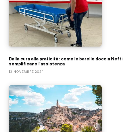
Dalla cura alla praticità: come le barelle doccia Nefti
semplificano l’assistenza
12 NOVEMBRE 2024