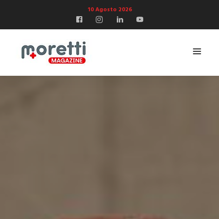
10 Agosto 2026