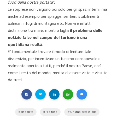
fuori dalla nostra portata”.
Le sorprese non valgono poi solo per gli spazi interni, ma
anche ad esempio per spiagge, sentieri, stabilimenti
balneari, rifugi di montagna etc. Non vi è infatti
distinzione tra mare, monti o laghi:
il problema delle
notizie false nel campo del turismo è una
quotidiana realtà.
E’ fondamentale trovare il modo di limitare tale
disservizio, per incentivare un turismo consapevole e
realmente aperto a tutti, perché il nostro Paese, così
come il resto del mondo, merita di essere visto e vissuto
da tutti.
disabilità
Pepitosa
turismo accessibile