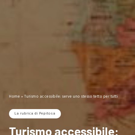
Home
»
Turismo accessibile: serve uno stesso tetto per tutti
La rubrica di Pepitosa
Turismo accessibile: