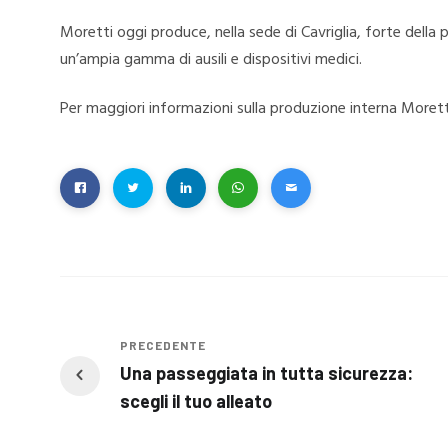
Moretti oggi produce, nella sede di Cavriglia, forte della 
un’ampia gamma di ausili e dispositivi medici.
Per maggiori informazioni sulla produzione interna Moret
PRECEDENTE
Una passeggiata in tutta sicurezza:
scegli il tuo alleato