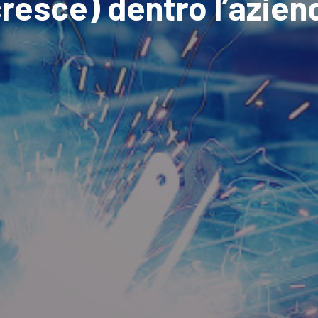
cresce) dentro l’azien