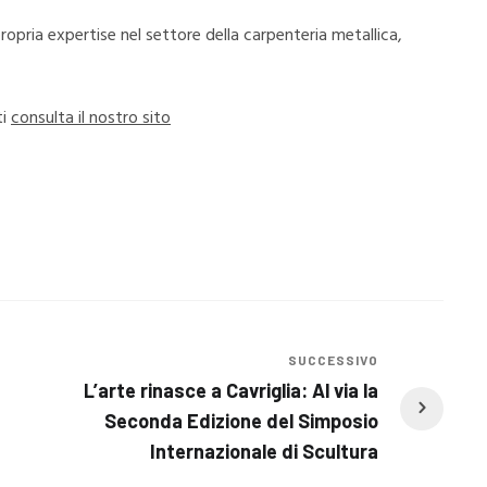
propria expertise nel settore della carpenteria metallica,
ti
consulta il nostro sito
SUCCESSIVO
L’arte rinasce a Cavriglia: Al via la
Seconda Edizione del Simposio
Internazionale di Scultura