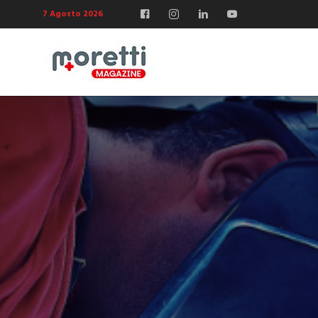
7 Agosto 2026