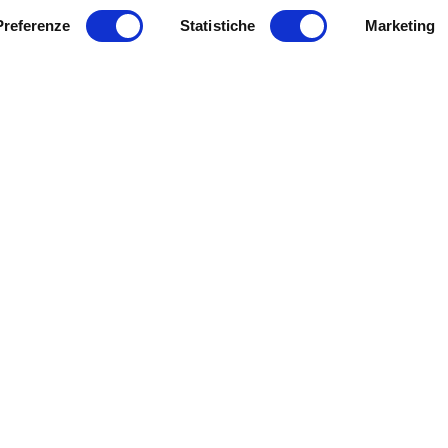
Preferenze
Statistiche
Marketing