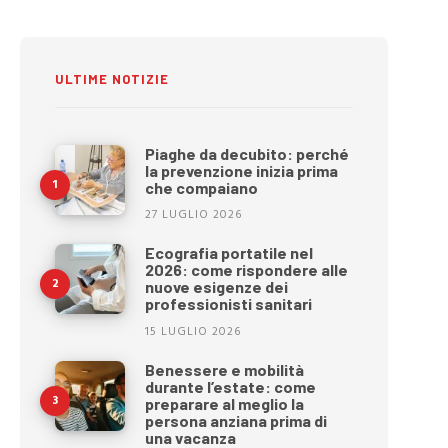
ULTIME NOTIZIE
Piaghe da decubito: perché
la prevenzione inizia prima
che compaiano
27 LUGLIO 2026
Ecografia portatile nel
2026: come rispondere alle
nuove esigenze dei
professionisti sanitari
15 LUGLIO 2026
Benessere e mobilità
durante l’estate: come
preparare al meglio la
persona anziana prima di
una vacanza