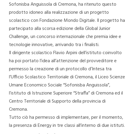
Sofonisba Anguissola di Cremona, ha ritenuto questo
prodotto idoneo alla realizzazione di un progetto
scolastico con Fondazione Mondo Digitale. Il progetto ha
partecipato alla scorsa edizione della Global Junior
Challenge, un concorso internazionale che premia idee e
tecnologie innovative, arrivando tra i finalisti.
Il dirigente scolastico Flavio Arpini dell’istituto coinvolto
ha poi portato l’idea all’attenzione del provveditore e
permesso la creazione di un protocollo d’Intesa tra
l’Ufficio Scolastico Territoriale di Cremona, il Liceo Scienze
Umane Economico Sociale “Sofonisba Anguissola”,
l’istituto di Istruzione Superiore “Straffa” di Cremona ed il
Centro Territoriale di Supporto della provincia di
Cremona.
Tutto ciò ha permesso di implementare, per il momento,
la presenza di Energy in tre classi all’interno di due istituti.