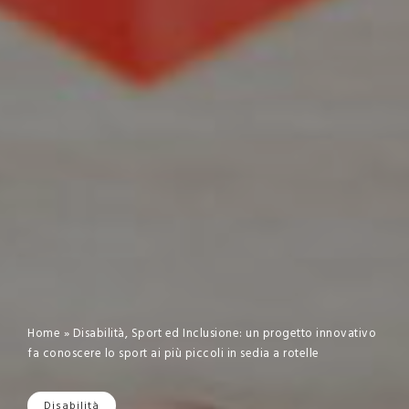
Home
»
Disabilità, Sport ed Inclusione: un progetto innovativo
fa conoscere lo sport ai più piccoli in sedia a rotelle
Disabilità