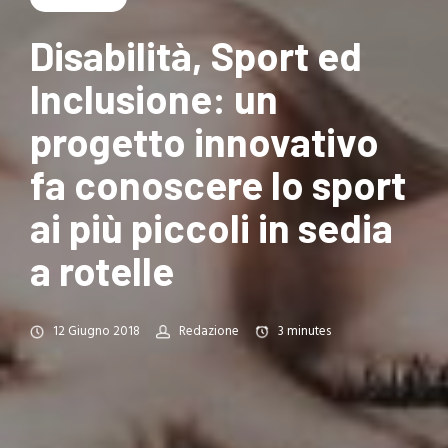
Disabilità, Sport ed
Inclusione: un
progetto innovativo
fa conoscere lo sport
ai più piccoli in sedia
a rotelle
12 Giugno 2018
Redazione
3
minutes