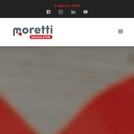
6 Agosto 2026