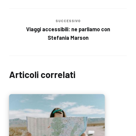
SUCCESSIVO
Viaggi accessibili: ne parliamo con
Stefania Marson
Articoli correlati