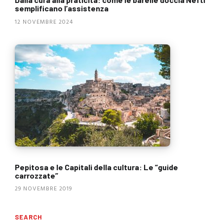
semplificano l’assistenza
12 NOVEMBRE 2024
Pepitosa e le Capitali della cultura: Le “guide
carrozzate”
29 NOVEMBRE 2019
SEARCH