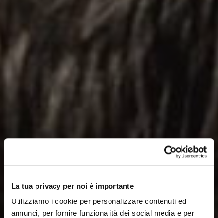
La tua privacy per noi è importante
Utilizziamo i cookie per personalizzare contenuti ed
annunci, per fornire funzionalità dei social media e per