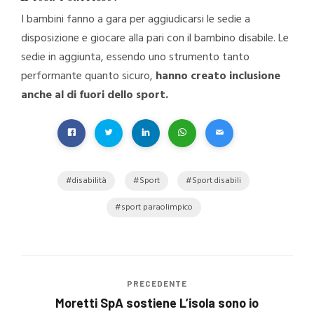
I bambini fanno a gara per aggiudicarsi le sedie a
disposizione e giocare alla pari con il bambino disabile. Le
sedie in aggiunta, essendo uno strumento tanto
performante quanto sicuro,
hanno creato inclusione
anche al di fuori dello sport.
disabilità
Sport
Sport disabili
sport paraolimpico
PRECEDENTE
Moretti SpA sostiene L’isola sono io