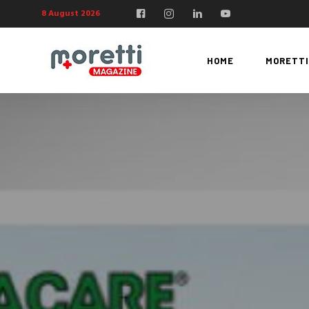
8 August 2026
HOME
MORETTI