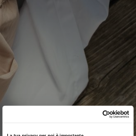
La tua privacy per noi è importante