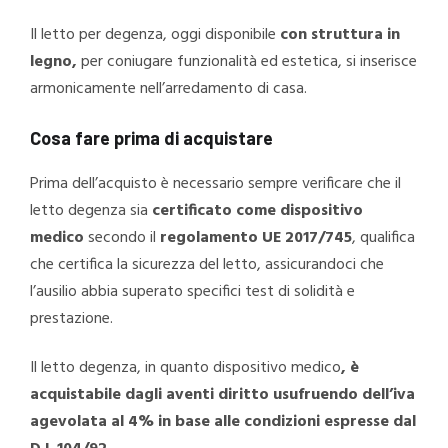
Il letto per degenza, oggi disponibile
con struttura in
legno,
per coniugare funzionalità ed estetica, si inserisce
armonicamente nell’arredamento di casa.
Cosa fare prima di acquistare
Prima dell’acquisto è necessario sempre verificare che il
letto degenza sia
certificato come dispositivo
medico
secondo il
regolamento UE 2017/745
, qualifica
che certifica la sicurezza del letto, assicurandoci che
l’ausilio abbia superato specifici test di solidità e
prestazione.
Il letto degenza, in quanto dispositivo medico
, è
acquistabile dagli aventi diritto usufruendo dell’iva
agevolata al 4% in base alle condizioni espresse dal