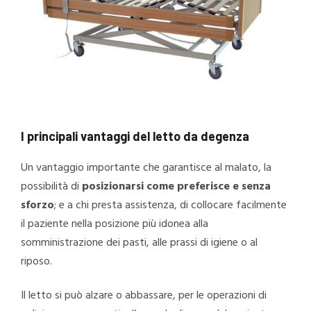
I principali vantaggi del letto da degenza
Un vantaggio importante che garantisce al malato, la
possibilità di
posizionarsi come preferisce e senza
sforzo
; e a chi presta assistenza, di collocare facilmente
il paziente nella posizione più idonea alla
somministrazione dei pasti, alle prassi di igiene o al
riposo.
Il letto si può alzare o abbassare, per le operazioni di