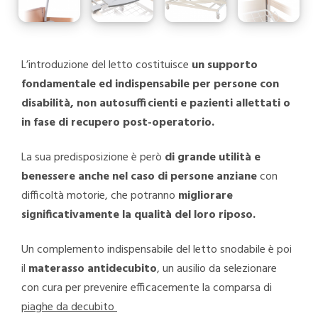
L’introduzione del letto costituisce
un supporto
fondamentale ed indispensabile per persone con
disabilità, non autosufficienti e pazienti allettati o
in fase di recupero post-operatorio.
La sua predisposizione è però
di grande utilità e
benessere anche nel caso di persone anziane
con
difficoltà motorie, che potranno
migliorare
significativamente la qualità del loro riposo.
Un complemento indispensabile del letto snodabile è poi
il
materasso antidecubito
, un ausilio da selezionare
con cura per prevenire efficacemente la comparsa di
piaghe da decubito