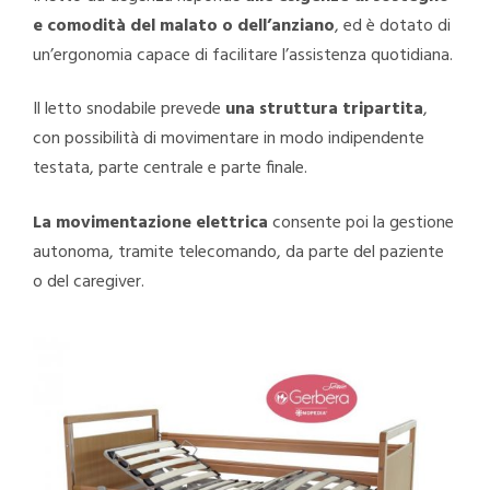
e comodità del malato o dell’anziano
, ed è dotato di
un’ergonomia capace di facilitare l’assistenza quotidiana.
Il letto snodabile prevede
una struttura tripartita
,
con possibilità di movimentare in modo indipendente
testata, parte centrale e parte finale.
La movimentazione elettrica
consente poi la gestione
autonoma, tramite telecomando, da parte del paziente
o del caregiver.