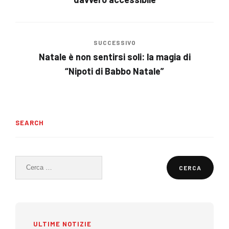
SUCCESSIVO
Natale è non sentirsi soli: la magia di
“Nipoti di Babbo Natale”
SEARCH
Ricerca
per:
ULTIME NOTIZIE