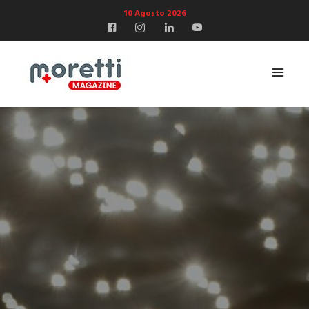
10 Agosto 2026