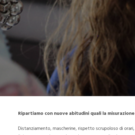
Ripartiamo con nuove abitudini quali la misurazion
Distanziamento, mascherine, rispetto scrupoloso di orari, 