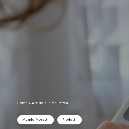
Home
»
A scuola in sicurezza
Mondo Moretti
Prodotti