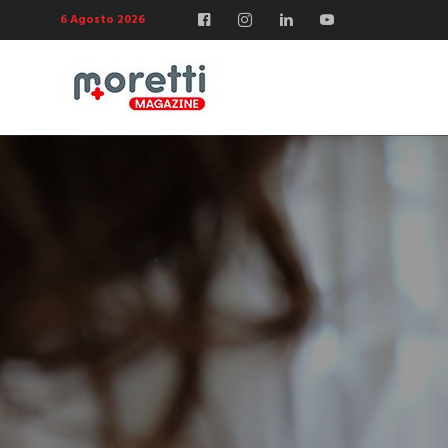
6 Agosto 2026