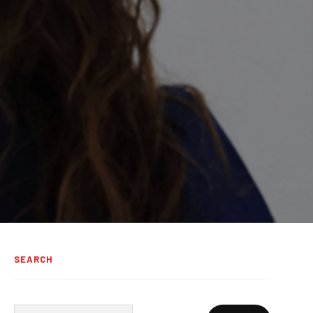
SEARCH