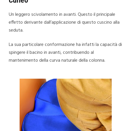
Un leggero scivolamento in avanti. Questo il principale
effetto derivante dall’applicazione di questo cuscino alla
seduta.
La sua particolare conformazione ha infatti la capacità di
spingere il bacino in avanti, contribuendo al
mantenimento della curva naturale della colonna.