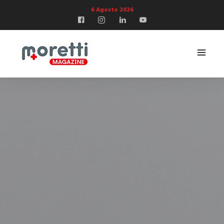
6 Agosto 2026