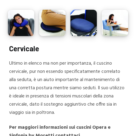
Cervicale
Ultimo in elenco ma non per importanza, il cuscino
cervicale, pur non essendo specificatamente correlato
alla seduta, è un aiuto importante al mantenimento di
una corretta postura mentre siamo seduti. Il suo utilizzo
è ideale in presenza di tensioni muscolari della zona
cervicale, dato il sostegno aggiuntivo che offre sia in
viaggio sia in poltrona.
Per maggiori informazioni sui cuscini Opera e
Sinfonia by Moretti contattaci