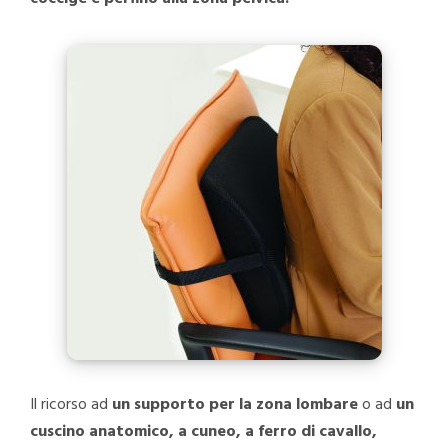
Il ricorso ad
un supporto per la zona lombare
o ad
un
cuscino anatomico, a cuneo, a ferro di cavallo,