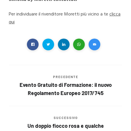
Per individuare il rivenditore Moretti più vicino a te
clicca
qui
PRECEDENTE
Evento Gratuito di Formazione: il nuovo
Regolamento Europeo 2017/745
SUCCESSIVO
Un doppio fiocco rosa e qualche