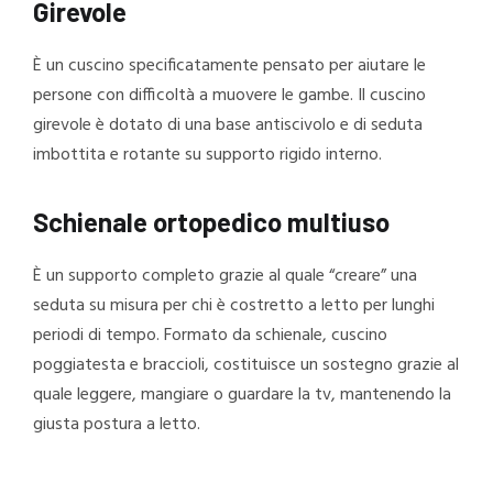
Girevole
È un cuscino specificatamente pensato per aiutare le
persone con difficoltà a muovere le gambe. Il cuscino
girevole è dotato di una base antiscivolo e di seduta
imbottita e rotante su supporto rigido interno.
Schienale ortopedico multiuso
È un supporto completo grazie al quale “creare” una
seduta su misura per chi è costretto a letto per lunghi
periodi di tempo. Formato da schienale, cuscino
poggiatesta e braccioli, costituisce un sostegno grazie al
quale leggere, mangiare o guardare la tv, mantenendo la
giusta postura a letto.