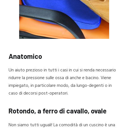
Anatomico
Un aiuto prezioso in tutti i casi in cui si renda necessario
ridurre la pressione sulle ossa di anche e bacino. Viene
impiegato, in particolare modo, da lungo-degenti o in
caso di decorsi post-operatori.
Rotondo,
a ferro di cavallo
, ovale
Non siamo tutti uguali! La comodità di un cuscino è una