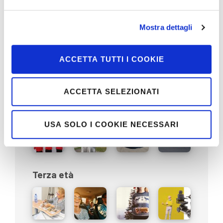
Mostra dettagli
Sociale
ACCETTA TUTTI I COOKIE
ACCETTA SELEZIONATI
Territorio
USA SOLO I COOKIE NECESSARI
Terza età