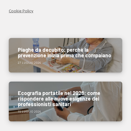
Cookie Policy
Piaghe da decubito: perché la
prevenzione inizia prima che compaiano
27 LUGLIO 2026
Ecografia portatile nel 2026: come
rispondere alle nuove esigenze dei
professionisti sanitari
15 LUGLIO 2026