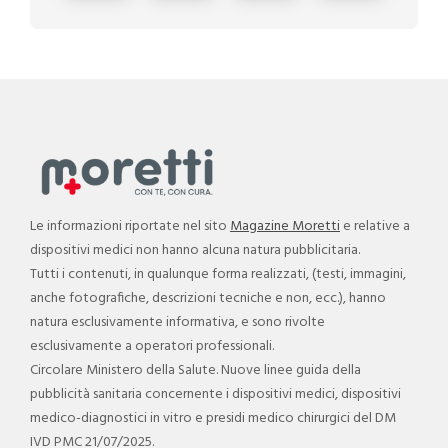
Le informazioni riportate nel sito
Magazine Moretti
e relative a
dispositivi medici non hanno alcuna natura pubblicitaria.
Tutti i contenuti, in qualunque forma realizzati, (testi, immagini,
anche fotografiche, descrizioni tecniche e non, ecc.), hanno
natura esclusivamente informativa, e sono rivolte
esclusivamente a operatori professionali.
Circolare Ministero della Salute. Nuove linee guida della
pubblicità sanitaria concernente i dispositivi medici, dispositivi
medico-diagnostici in vitro e presidi medico chirurgici del DM
IVD PMC 21/07/2025.