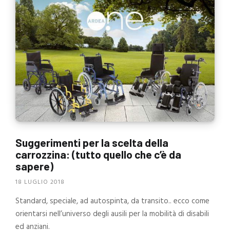
Suggerimenti per la scelta della
carrozzina: (tutto quello che c’è da
sapere)
18 LUGLIO 2018
Standard, speciale, ad autospinta, da transito.. ecco come
orientarsi nell’universo degli ausili per la mobilità di disabili
ed anziani.